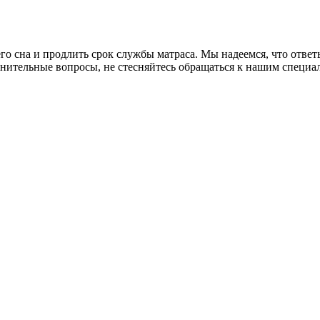
 сна и продлить срок службы матраса. Мы надеемся, что ответы
олнительные вопросы, не стесняйтесь обращаться к нашим специа