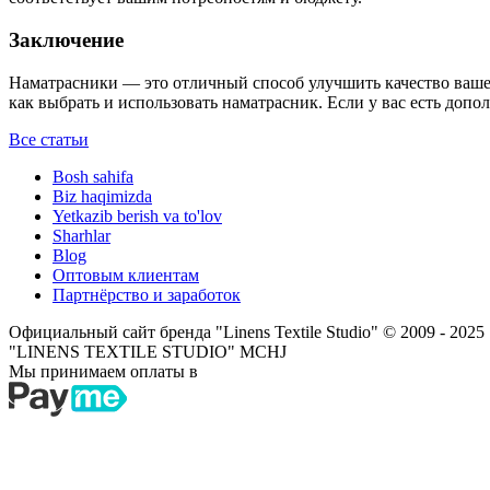
Заключение
Наматрасники — это отличный способ улучшить качество вашего
как выбрать и использовать наматрасник. Если у вас есть доп
Все статьи
Bosh sahifa
Biz haqimizda
Yetkazib berish va to'lov
Sharhlar
Blog
Оптовым клиентам
Партнёрство и заработок
Официальный сайт бренда "Linens Textile Studio"
© 2009 - 2025
"LINENS TEXTILE STUDIO" MCHJ
Мы принимаем оплаты в