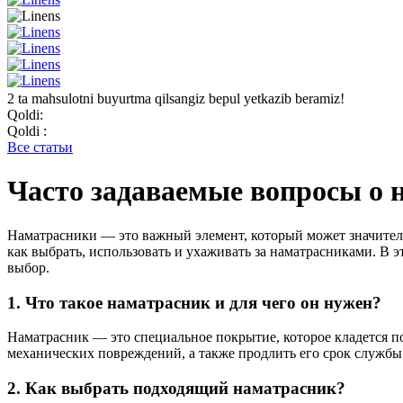
2 ta mahsulotni buyurtma qilsangiz bepul yetkazib beramiz!
Qoldi:
Qoldi :
Все статьи
Часто задаваемые вопросы о 
Наматрасники — это важный элемент, который может значитель
как выбрать, использовать и ухаживать за наматрасниками. В 
выбор.
1. Что такое наматрасник и для чего он нужен?
Наматрасник — это специальное покрытие, которое кладется п
механических повреждений, а также продлить его срок службы
2. Как выбрать подходящий наматрасник?