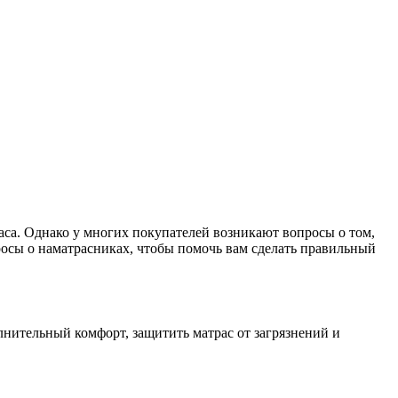
аса. Однако у многих покупателей возникают вопросы о том,
просы о наматрасниках, чтобы помочь вам сделать правильный
лнительный комфорт, защитить матрас от загрязнений и