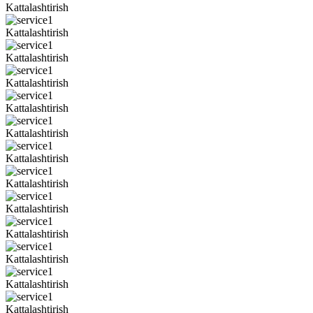
Kattalashtirish
Kattalashtirish
Kattalashtirish
Kattalashtirish
Kattalashtirish
Kattalashtirish
Kattalashtirish
Kattalashtirish
Kattalashtirish
Kattalashtirish
Kattalashtirish
Kattalashtirish
Kattalashtirish