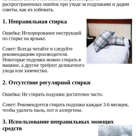
распространенных ошибок при уходе за подушками и дадим
советы, как их избежать.
1. Неправильная стирка
Ошибка: Игнорирование инструкций
по стирке на ярлыке.
Совет: Всегда читайте и следуйте
рекомендациям производителя.
Некоторые подушки можно стирать в
машине, а другие требуют деликатного
ухода или химчистки.
2. Отсутствие регулярной стирки
Ошибка: Не стирать подушки достаточно часто.
Совет: Рекомендуется стирать подушки каждые 3-6 месяцев,
чтобы удалить пыль, пот и аллергены.
3. Использование неправильных моющих
средств