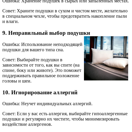
Ошибка: Хранение подушек в сырых или запыленных местах.
Совет: Храните подушки в сухом и чистом месте, желательно
в специальном чехле, чтобы предотвратить накопление пыли
и влаги.
9. Неправильный выбор подушки
Ошибка: Использование неподходящей
подушки для вашего типа сна.
Совет: Выбирайте подушки в
зависимости от того, как вы спите (на
спине, боку или животе). Это поможет
поддерживать правильное положение
головы и шеи.
10. Игнорирование аллергий
Ошибка: Неучет индивидуальных аллергий.
Совет: Если у вас есть аллергия, выбирайте гипоаллергенные
подушки и регулярно их чистите, чтобы минимизировать
воздействие аллергенов.