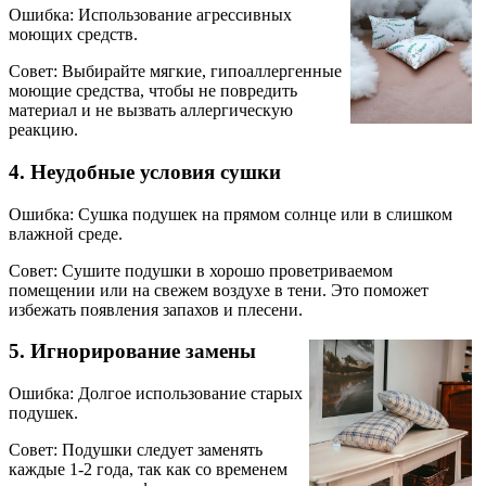
Ошибка: Использование агрессивных
моющих средств.
Совет: Выбирайте мягкие, гипоаллергенные
моющие средства, чтобы не повредить
материал и не вызвать аллергическую
реакцию.
4. Неудобные условия сушки
Ошибка: Сушка подушек на прямом солнце или в слишком
влажной среде.
Совет: Сушите подушки в хорошо проветриваемом
помещении или на свежем воздухе в тени. Это поможет
избежать появления запахов и плесени.
5. Игнорирование замены
Ошибка: Долгое использование старых
подушек.
Совет: Подушки следует заменять
каждые 1-2 года, так как со временем