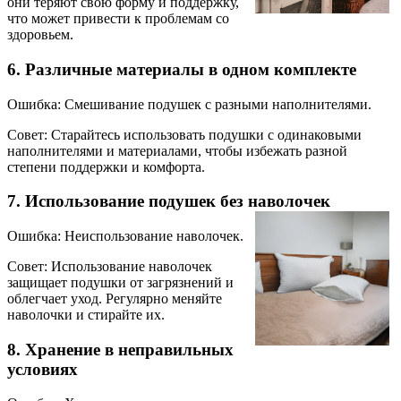
они теряют свою форму и поддержку,
что может привести к проблемам со
здоровьем.
6. Различные материалы в одном комплекте
Ошибка: Смешивание подушек с разными наполнителями.
Совет: Старайтесь использовать подушки с одинаковыми
наполнителями и материалами, чтобы избежать разной
степени поддержки и комфорта.
7. Использование подушек без наволочек
Ошибка: Неиспользование наволочек.
Совет: Использование наволочек
защищает подушки от загрязнений и
облегчает уход. Регулярно меняйте
наволочки и стирайте их.
8. Хранение в неправильных
условиях