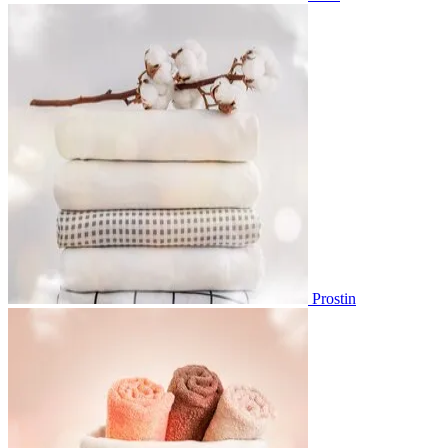
Prostin