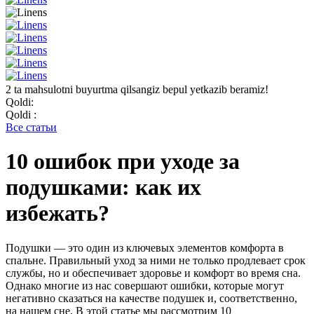
2 ta mahsulotni buyurtma qilsangiz bepul yetkazib beramiz!
Qoldi:
Qoldi :
Все статьи
10 ошибок при уходе за
подушками: как их
избежать?
Подушки — это один из ключевых элементов комфорта в
спальне. Правильный уход за ними не только продлевает срок
службы, но и обеспечивает здоровье и комфорт во время сна.
Однако многие из нас совершают ошибки, которые могут
негативно сказаться на качестве подушек и, соответственно,
на нашем сне. В этой статье мы рассмотрим 10