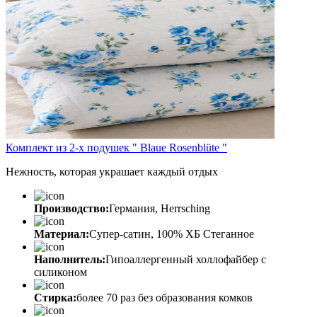
Комплект из 2-х подушек " Blaue Rosenblüte "
Нежность, которая украшает каждый отдых
Производство:
Германия, Herrsching
Материал:
Супер-сатин, 100% ХБ Стеганное
Наполнитель:
Гипоаллергенный холлофайбер с
силиконом
Стирка:
более 70 раз без образования комков