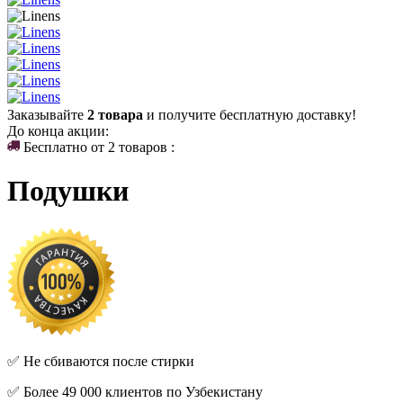
Заказывайте
2 товара
и получите бесплатную доставку!
До конца акции:
Бесплатно от 2 товаров :
Подушки
✅ Не сбиваются после стирки
✅ Более 49 000 клиентов по Узбекистану