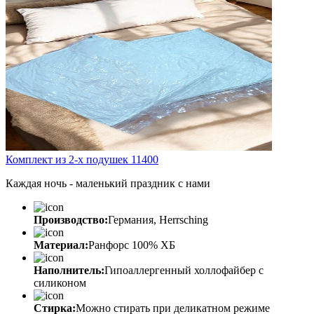
Комплект из 2-х подушек 11400
Каждая ночь - маленький праздник с нами
Производство:
Германия, Herrsching
Материал:
Ранфорс 100% ХБ
Наполнитель:
Гипоаллергенный холлофайбер с
силиконом
Стирка:
Можно стирать при деликатном режиме