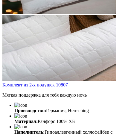
Комплект из 2-х подушек 10807
Мягкая поддержка для тебя каждую ночь
Производство:
Германия, Herrsching
Материал:
Ранфорс 100% ХБ
Наполнитель:
Гипоаллергенный холлофайбер с