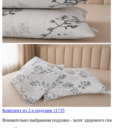
Комплект из 2-х подушек 11735
Внимательно выбранная подушка - залог здорового сна