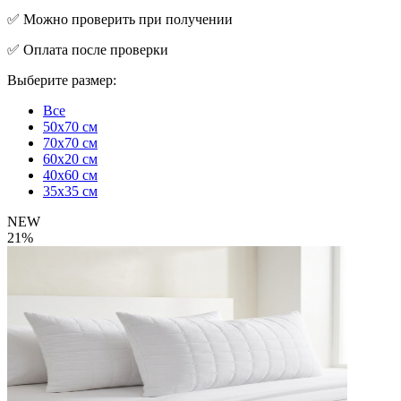
✅ Можно проверить при получении
✅ Оплата после проверки
Выберите размер:
Все
50x70 см
70x70 см
60х20 см
40x60 см
35x35 см
NEW
21%