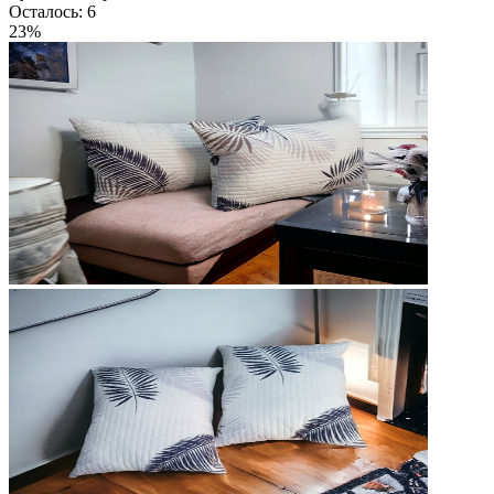
Осталось: 6
23%