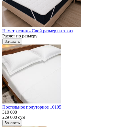
Наматрасник - Свой размер на заказ
Расчет по размеру
Заказать
Постельное полуторное 10105
310 000
229 000
сум
Заказать