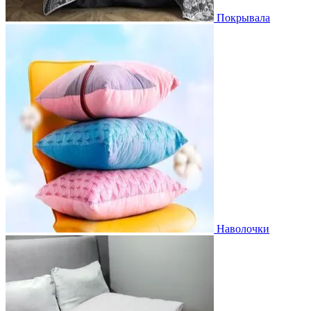
Покрывала
Наволочки