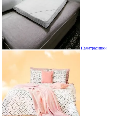
Наматрасники