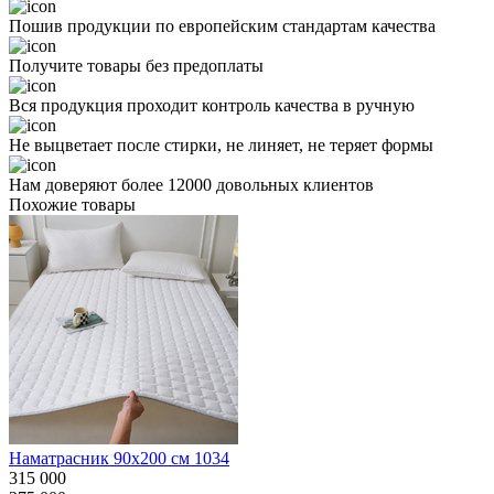
Пошив продукции по европейским стандартам качества
Получите товары без предоплаты
Вся продукция проходит контроль качества в ручную
Не выцветает после стирки, не линяет, не теряет формы
Нам доверяют более 12000 довольных клиентов
Похожие товары
Наматрасник 90х200 см 1034
315 000