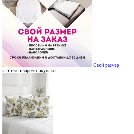
Свой размер
С этим товаром покупают