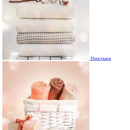
Простыни