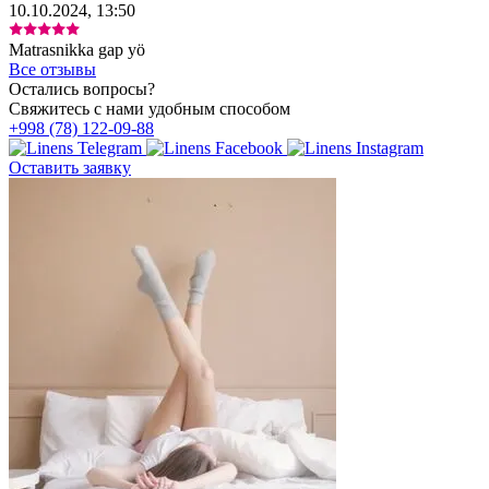
10.10.2024, 13:50
Matrasnikka gap yö
Все отзывы
Остались вопросы?
Свяжитесь с нами удобным способом
+998 (78) 122-09-88
Оставить заявку