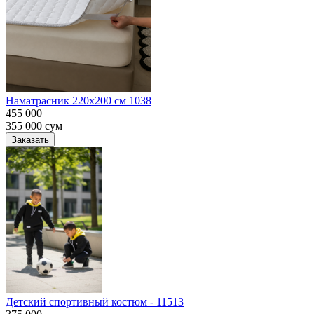
Наматрасник 220х200 см 1038
455 000
355 000
сум
Заказать
Детский спортивный костюм - 11513