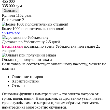
455 000
335 000
сум
Заказать
Купили 1152 раза
В наличии: 2
Более 1000 положительных отзывов!
Читать все
Доставка по Узбекистану 2-5 дней
Бесплатная
доставка по всему Узбекистану при заказе 2х
товаров!
Оплата при получении заказа
Если товар не соответствует заявленному качеству, можете не
платить
Описание товаров
Характеристики
Отзывы
Основная функция наматрасника - это защита матраса от
грязи, пыли, влаги. Наматрасник существенно увеличивает
срок службы самого матраса и, таким образом, стоимость
наматрасника многократно окупается.