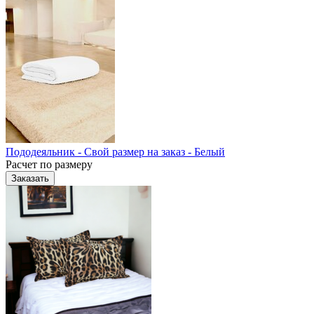
Пододеяльник - Свой размер на заказ - Белый
Расчет по размеру
Заказать