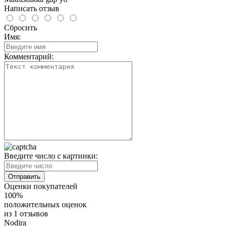
Написать отзыв
Сбросить
Имя:
Комментарий:
Введите число с картинки:
Оценки покупателей
100%
положительных оценок
из 1 отзывов
Nodira