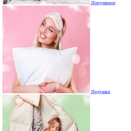
Популярное
Подушки