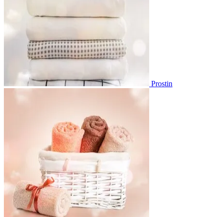
Prostin