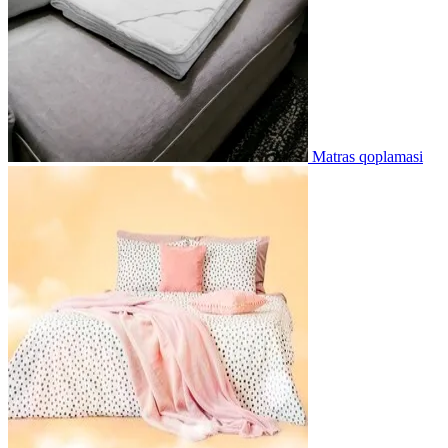
Matras qoplamasi