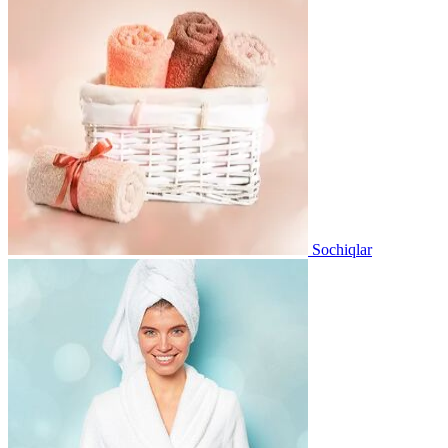
Sochiqlar