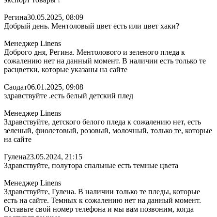
Регина
30.05.2025, 08:09
Добрый день. Ментоловый цвет есть или цвет хаки?
Менеджер Linens
Доброго дня, Регина. Ментолового и зеленого пледа к
сожалению нет на данный момент. В наличии есть только те
расцветки, которые указаны на сайте
Саодат
06.01.2025, 09:08
здравствуйте .есть белый детский плед
Менеджер Linens
Здравствуйте, детского белого пледа к сожалению нет, есть
зеленый, фиолетовый, розовый, молочный, только те, которые
на сайте
Гулена
23.05.2024, 21:15
Здравствуйте, полутора спальные есть темные цвета
Менеджер Linens
Здравствуйте, Гулена. В наличии только те пледы, которые
есть на сайте. Темных к сожалению нет на данный момент.
Оставьте свой номер телефона и мы вам позвоним, когда