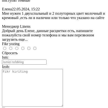
поступят темные
Елена
22.05.2024, 15:22
Мне нужен 1 двухспальный и 2 полуторных цвет молочный и
кремовый ,есть ли в наличии или только что указано на сайте
Менеджер Linens
Добрый день Елене, данные расцветки есть, напишите
пожалуйста свой номер телефона и мы вам перезвоним
загрузить еще...
Fikr yozing
Сбросить
Ism:
Izoh: