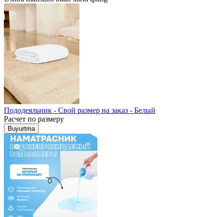
Пододеяльник - Свой размер на заказ - Белый
Расчет по размеру
Buyurtma