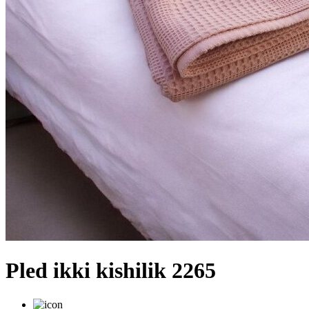
Pled ikki kishilik 2265