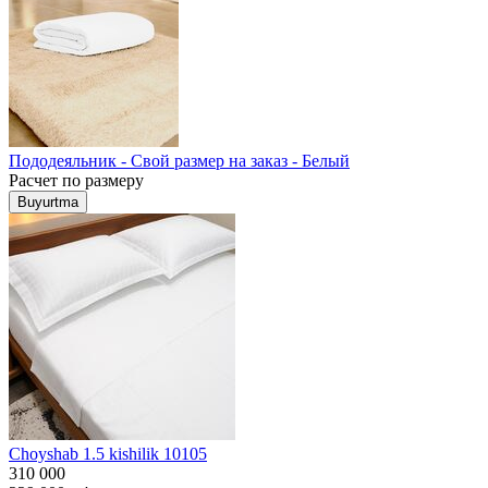
Пододеяльник - Свой размер на заказ - Белый
Расчет по размеру
Buyurtma
Choyshab 1.5 kishilik 10105
310 000