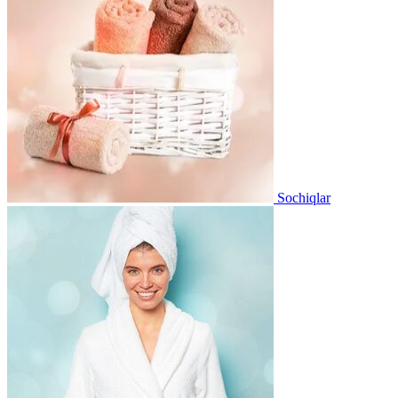
Sochiqlar