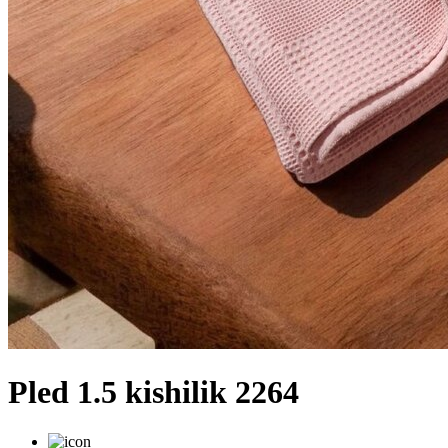
Pled 1.5 kishilik 2264