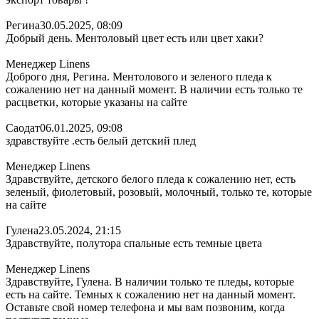
Регина
30.05.2025, 08:09
Добрый день. Ментоловый цвет есть или цвет хаки?
Менеджер Linens
Доброго дня, Регина. Ментолового и зеленого пледа к
сожалению нет на данный момент. В наличии есть только те
расцветки, которые указаны на сайте
Саодат
06.01.2025, 09:08
здравствуйте .есть белый детский плед
Менеджер Linens
Здравствуйте, детского белого пледа к сожалению нет, есть
зеленый, фиолетовый, розовый, молочный, только те, которые
на сайте
Гулена
23.05.2024, 21:15
Здравствуйте, полутора спальные есть темные цвета
Менеджер Linens
Здравствуйте, Гулена. В наличии только те пледы, которые
есть на сайте. Темных к сожалению нет на данный момент.
Оставьте свой номер телефона и мы вам позвоним, когда