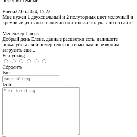
поступят темные
Елена
22.05.2024, 15:22
Мне нужен 1 двухспальный и 2 полуторных цвет молочный и
кремовый ,есть ли в наличии или только что указано на сайте
Менеджер Linens
Добрый день Елене, данные расцветки есть, напишите
пожалуйста свой номер телефона и мы вам перезвоним
загрузить еще...
Fikr yozing
Сбросить
Ism:
Izoh: