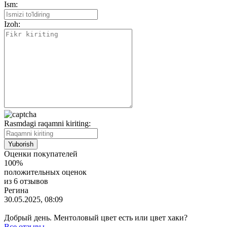
Ism:
Izoh:
Rasmdagi raqamni kiriting:
Оценки покупателей
100%
положительных оценок
из 6 отзывов
Регина
30.05.2025, 08:09
Добрый день. Ментоловый цвет есть или цвет хаки?
Все отзывы