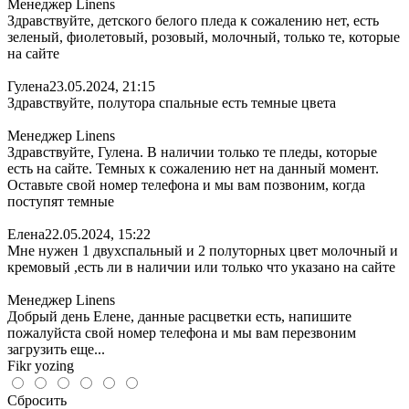
Менеджер Linens
Здравствуйте, детского белого пледа к сожалению нет, есть
зеленый, фиолетовый, розовый, молочный, только те, которые
на сайте
Гулена
23.05.2024, 21:15
Здравствуйте, полутора спальные есть темные цвета
Менеджер Linens
Здравствуйте, Гулена. В наличии только те пледы, которые
есть на сайте. Темных к сожалению нет на данный момент.
Оставьте свой номер телефона и мы вам позвоним, когда
поступят темные
Елена
22.05.2024, 15:22
Мне нужен 1 двухспальный и 2 полуторных цвет молочный и
кремовый ,есть ли в наличии или только что указано на сайте
Менеджер Linens
Добрый день Елене, данные расцветки есть, напишите
пожалуйста свой номер телефона и мы вам перезвоним
загрузить еще...
Fikr yozing
Сбросить