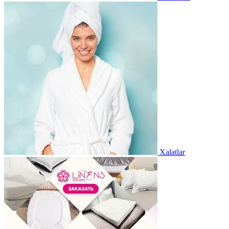
Xalatlar