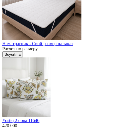
Наматрасник - Свой размер на заказ
Расчет по размеру
Buyurtma
Yostiq 2 dona 11646
420 000