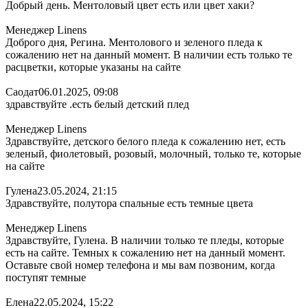
Добрый день. Ментоловый цвет есть или цвет хаки?
Менеджер Linens
Доброго дня, Регина. Ментолового и зеленого пледа к
сожалению нет на данный момент. В наличии есть только те
расцветки, которые указаны на сайте
Саодат
06.01.2025, 09:08
здравствуйте .есть белый детский плед
Менеджер Linens
Здравствуйте, детского белого пледа к сожалению нет, есть
зеленый, фиолетовый, розовый, молочный, только те, которые
на сайте
Гулена
23.05.2024, 21:15
Здравствуйте, полутора спальные есть темные цвета
Менеджер Linens
Здравствуйте, Гулена. В наличии только те пледы, которые
есть на сайте. Темных к сожалению нет на данный момент.
Оставьте свой номер телефона и мы вам позвоним, когда
поступят темные
Елена
22.05.2024, 15:22