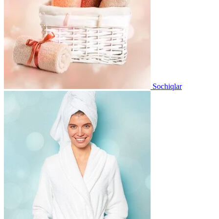
Sochiqlar