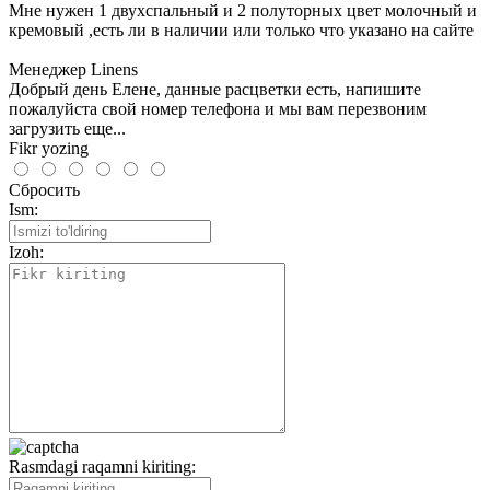
Мне нужен 1 двухспальный и 2 полуторных цвет молочный и
кремовый ,есть ли в наличии или только что указано на сайте
Менеджер Linens
Добрый день Елене, данные расцветки есть, напишите
пожалуйста свой номер телефона и мы вам перезвоним
загрузить еще...
Fikr yozing
Сбросить
Ism:
Izoh:
Rasmdagi raqamni kiriting: