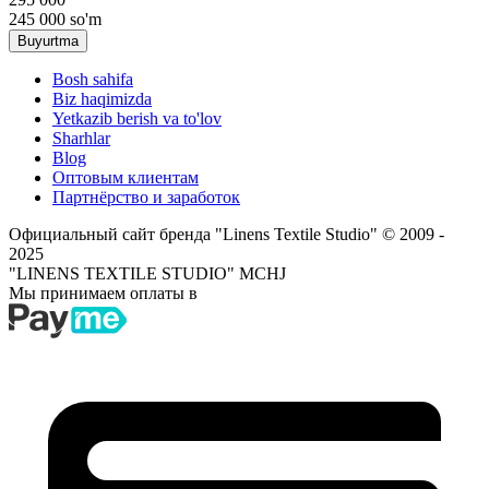
245 000
so'm
Buyurtma
Bosh sahifa
Biz haqimizda
Yetkazib berish va to'lov
Sharhlar
Blog
Оптовым клиентам
Партнёрство и заработок
Официальный сайт бренда "Linens Textile Studio"
© 2009 -
2025
"LINENS TEXTILE STUDIO" MCHJ
Мы принимаем оплаты в