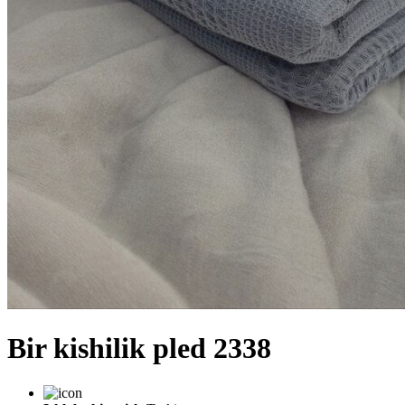
Bir kishilik pled 2338