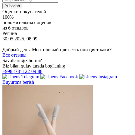
Оценки покупателей
100%
положительных оценок
из 6 отзывов
Регина
30.05.2025, 08:09
Добрый день. Ментоловый цвет есть или цвет хаки?
Все отзывы
Savollaringiz bormi?
Biz bilan qulay tarzda bog'laning
+998 (78) 122-09-88
Buyurtma berish