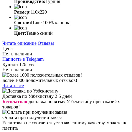
Производство:
Турция
Размер:
110х220
Состав:
Пике 100% хлопок
Цвет:
Темно синий
Читать описание
Отзывы
Цена
Нет в наличии
Написать в Telegram
Купили 126 раз
Нет в наличии
Более 1000 положительных отзывов!
Читать все
Доставка по Узбекистану 2-5 дней
Бесплатная
доставка по всему Узбекистану при заказе 2х
товаров!
Оплата при получении заказа
Если товар не соответствует заявленному качеству, можете не
платить