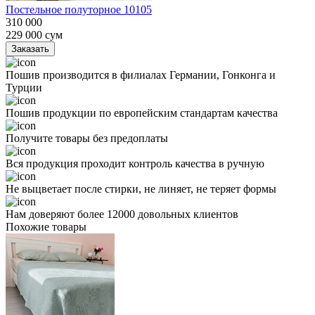
Постельное полуторное 10105
310 000
229 000
сум
Заказать
Пошив производится в филиалах Германии, Гонконга и
Турции
Пошив продукции по европейским стандартам качества
Получите товары без предоплаты
Вся продукция проходит контроль качества в ручную
Не выцветает после стирки, не линяет, не теряет формы
Нам доверяют более 12000 довольных клиентов
Похожие товары