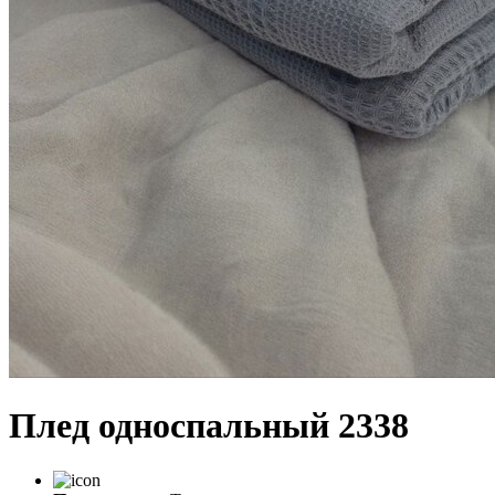
Плед односпальный 2338