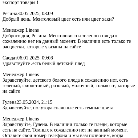
экспорт товары !
Регина
30.05.2025, 08:09
Добрый день. Ментоловый цвет есть или цвет хаки?
Менеджер Linens
Доброго дня, Регина. Ментолового и зеленого пледа к
сожалению нет на данный момент. В наличии есть только те
расцветки, которые указаны на сайте
Саодат
06.01.2025, 09:08
здравствуйте .есть белый детский плед
Менеджер Linens
Здравствуйте, детского белого пледа к сожалению нет, есть
зеленый, фиолетовый, розовый, молочный, только те, которые
на сайте
Гулена
23.05.2024, 21:15
Здравствуйте, полутора спальные есть темные цвета
Менеджер Linens
Здравствуйте, Гулена. В наличии только те пледы, которые
есть на сайте. Темных к сожалению нет на данный момент.
Оставьте свой номер телефона и мы вам позвоним, когда