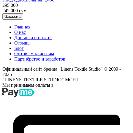
295 000
245 000
сум
Заказать
Главная
О нас
Доставка и оплата
Отзывы
Блог
Оптовым клиентам
Партнёрство и заработок
Официальный сайт бренда "Linens Textile Studio"
© 2009 -
2025
"LINENS TEXTILE STUDIO" MCHJ
Мы принимаем оплаты в