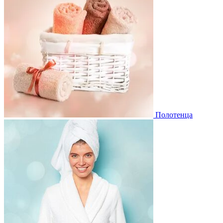
Полотенца