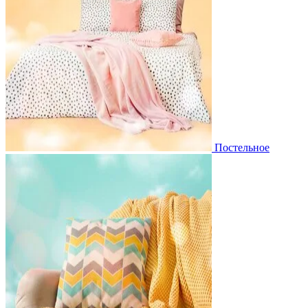
Постельное