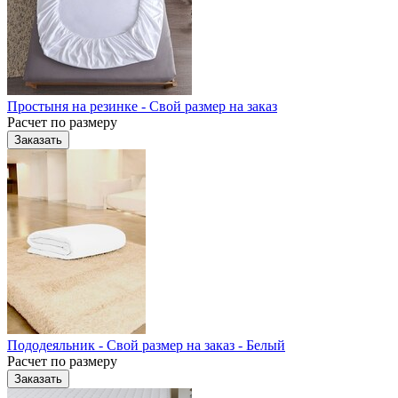
Простыня на резинке - Свой размер на заказ
Расчет по размеру
Заказать
Пододеяльник - Свой размер на заказ - Белый
Расчет по размеру
Заказать