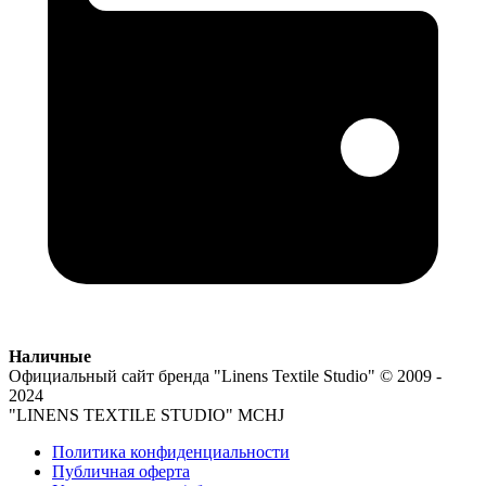
Наличные
Официальный сайт бренда
"Linens Textile Studio"
© 2009 -
2024
"LINENS TEXTILE STUDIO" MCHJ
Политика конфиденциальности
Публичная оферта