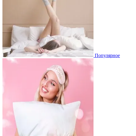
Популярное