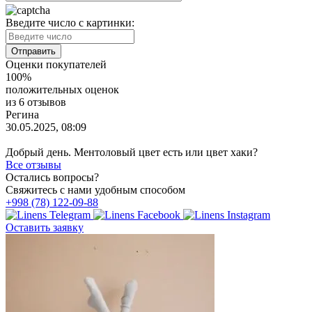
Введите число с картинки:
Оценки покупателей
100%
положительных оценок
из 6 отзывов
Регина
30.05.2025, 08:09
Добрый день. Ментоловый цвет есть или цвет хаки?
Все отзывы
Остались вопросы?
Свяжитесь с нами удобным способом
+998 (78) 122-09-88
Оставить заявку