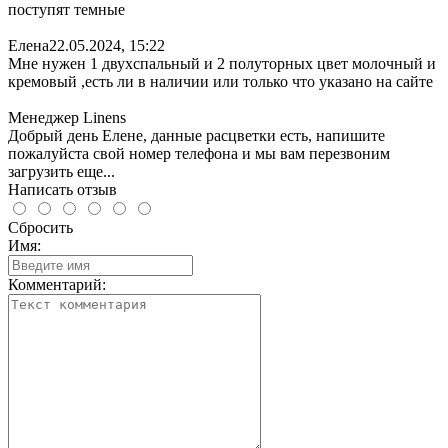
поступят темные
Елена
22.05.2024, 15:22
Мне нужен 1 двухспальный и 2 полуторных цвет молочный и
кремовый ,есть ли в наличии или только что указано на сайте
Менеджер Linens
Добрый день Елене, данные расцветки есть, напишите
пожалуйста свой номер телефона и мы вам перезвоним
загрузить еще...
Написать отзыв
Сбросить
Имя:
Комментарий: