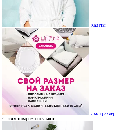
Халаты
Свой размер
С этим товаром покупают