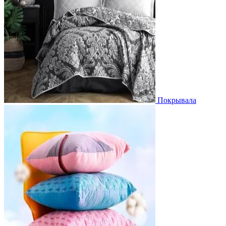
Покрывала