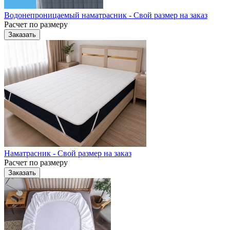
Водонепроницаемый наматрасник - Свой размер на заказ
Расчет по размеру
Заказать
Наматрасник - Свой размер на заказ
Расчет по размеру
Заказать