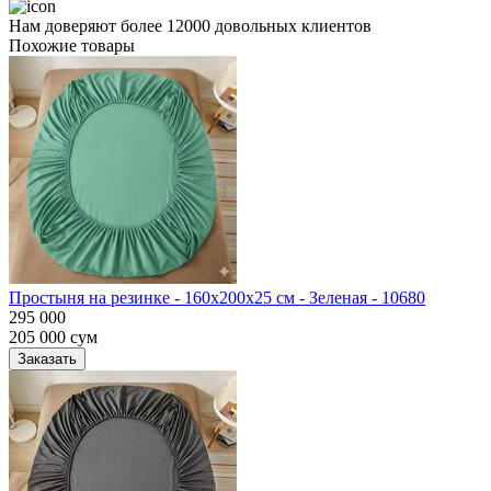
Нам доверяют более 12000 довольных клиентов
Похожие товары
Простыня на резинке - 160x200x25 cм - Зеленая - 10680
295 000
205 000
сум
Заказать