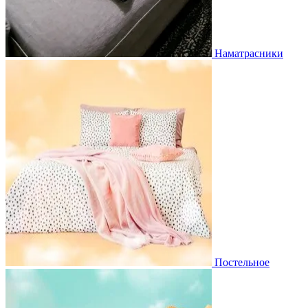
Наматрасники
Постельное