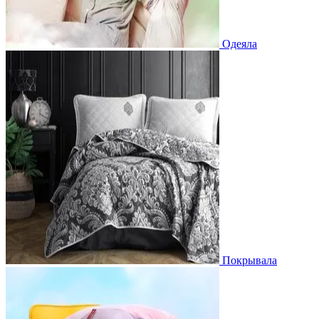
Одеяла
Покрывала