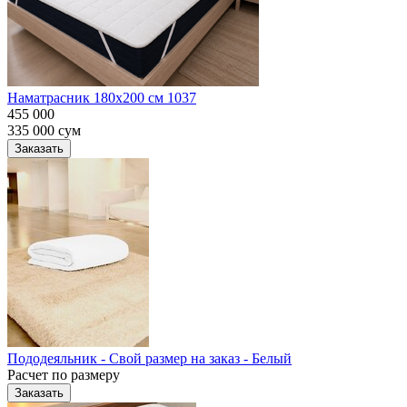
Наматрасник 180х200 см 1037
455 000
335 000
сум
Заказать
Пододеяльник - Свой размер на заказ - Белый
Расчет по размеру
Заказать