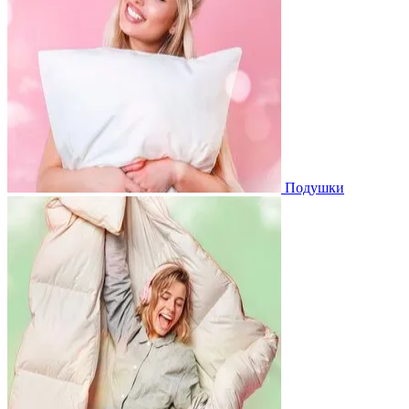
Подушки