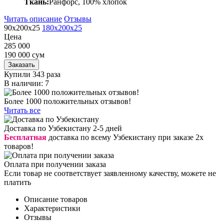
Ткань:
Ранфорс, 100% хлопок
Читать описание
Отзывы
90x200x25
180x200x25
Цена
285 000
190 000
сум
Заказать
Купили 343 раза
В наличии: 7
Более 1000 положительных отзывов!
Читать все
Доставка по Узбекистану 2-5 дней
Бесплатная
доставка по всему Узбекистану при заказе 2х
товаров!
Оплата при получении заказа
Если товар не соответствует заявленному качеству, можете не
платить
Описание товаров
Характеристики
Отзывы