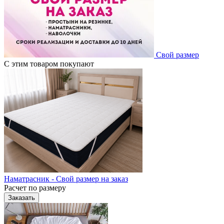
Свой размер
С этим товаром покупают
Наматрасник - Свой размер на заказ
Расчет по размеру
Заказать