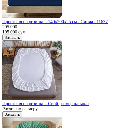
Простыня на резинке - 140x200x25 cм - Синяя - 11637
295 000
195 000
сум
Заказать
Простыня на резинке - Свой размер на заказ
Расчет по размеру
Заказать