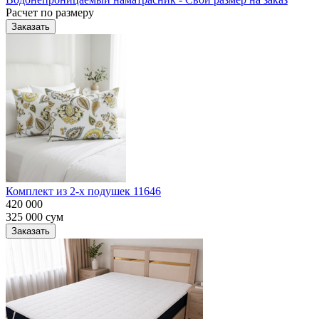
Расчет по размеру
Заказать
Комплект из 2-х подушек 11646
420 000
325 000
сум
Заказать