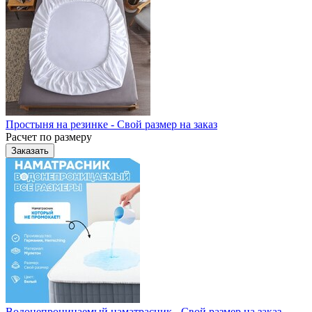
Простыня на резинке - Свой размер на заказ
Расчет по размеру
Заказать
Водонепроницаемый наматрасник - Свой размер на заказ