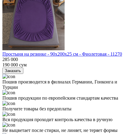
Простыня на резинке - 90x200x25 cм - Фиолетовая - 11270
285 000
190 000
сум
Заказать
Пошив производится в филиалах Германии, Гонконга и
Турции
Пошив продукции по европейским стандартам качества
Получите товары без предоплаты
Вся продукция проходит контроль качества в ручную
Не выцветает после стирки, не линяет, не теряет формы