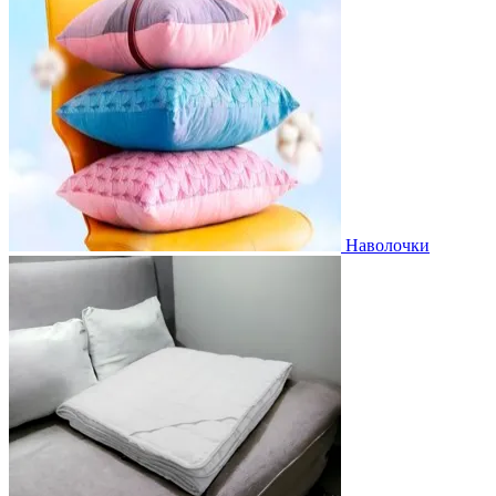
Наволочки