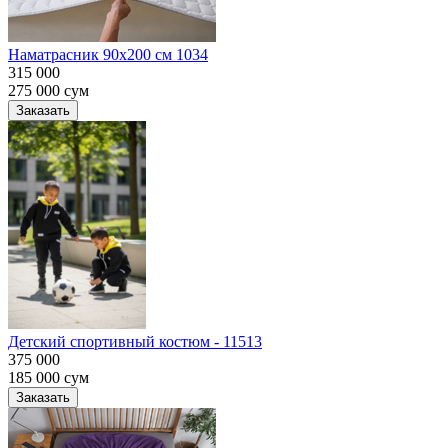
Наматрасник 90х200 см 1034
315 000
275 000
сум
Заказать
Детский спортивный костюм - 11513
375 000
185 000
сум
Заказать