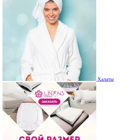
Халаты