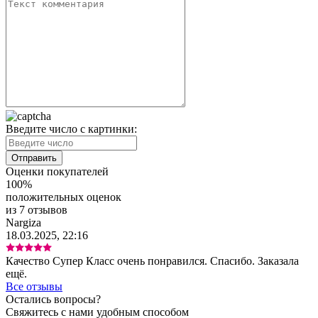
Введите число с картинки:
Оценки покупателей
100%
положительных оценок
из 7 отзывов
Nargiza
18.03.2025, 22:16
Качество Супер Класс очень понравился. Спасибо. Заказала
ещё.
Все отзывы
Остались вопросы?
Свяжитесь с нами удобным способом