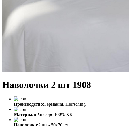
Наволочки 2 шт 1908
Производство:
Германия, Herrsching
Материал:
Ранфорс 100% ХБ
Наволочка:
2 шт - 50x70 см