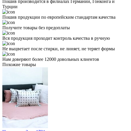
Пошив производится в филиалах Германии, Гонконга и
Турции
Пошив продукции по европейским стандартам качества
Получите товары без предоплаты
Вся продукция проходит контроль качества в ручную
Не выцветает после стирки, не линяет, не теряет формы
Нам доверяют более 12000 довольных клиентов
Похожие товары