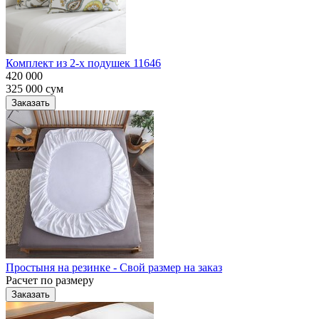
Комплект из 2-х подушек 11646
420 000
325 000
сум
Заказать
Простыня на резинке - Свой размер на заказ
Расчет по размеру
Заказать