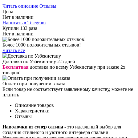
Читать описание
Отзывы
Цена
Нет в наличии
Написать в Telegram
Купили 133 раза
Нет в наличии
Более 1000 положительных отзывов!
Читать все
Доставка по Узбекистану 2-5 дней
Бесплатная
доставка по всему Узбекистану при заказе 2х
товаров!
Оплата при получении заказа
Если товар не соответствует заявленному качеству, можете не
платить
Описание товаров
Характеристики
Отзывы
Наволочки из супер сатина
- это идеальный выбор для
создания стильного и уютного интерьера спальни.
Изготовленные из высококачественного супер сатина, они