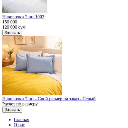
Наволочки 2 шт 1902
150 000
120 000
сум
Заказать
Наволочки 2 шт - Свой размер на заказ - Серый
Расчет по размеру
Заказать
Главная
О нас