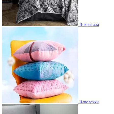
Покрывала
Наволочки