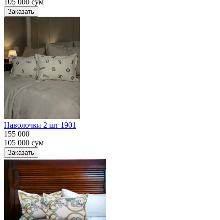
105 000
сум
Заказать
Наволочки 2 шт 1901
155 000
105 000
сум
Заказать