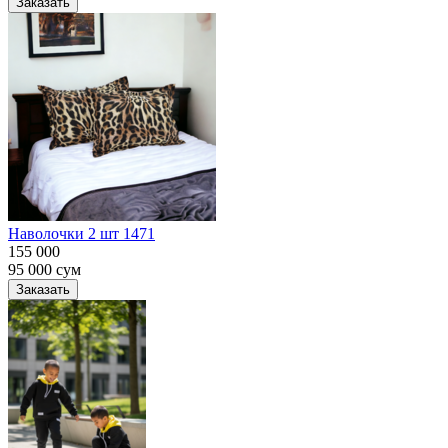
Заказать
Наволочки 2 шт 1471
155 000
95 000
сум
Заказать