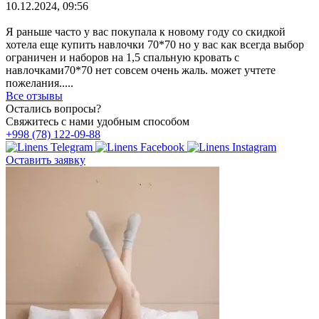
10.12.2024, 09:56
Я раньше часто у вас покупала к новому году со скидкой
хотела еще купить навлочки 70*70 но у вас как всегда выбор
ограничен и наборов на 1,5 спальную кровать с
навлочками70*70 нет совсем очень жаль. может учтете
пожелания.....
Все отзывы
Остались вопросы?
Свяжитесь с нами удобным способом
+998 (78) 122-09-88
Оставить заявку