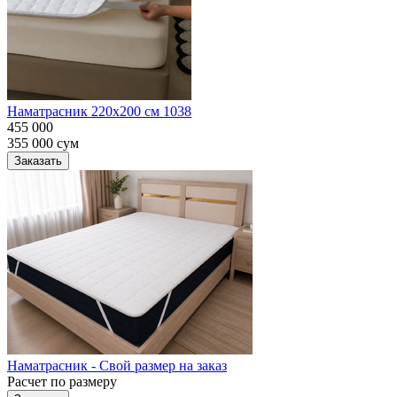
Наматрасник 220х200 см 1038
455 000
355 000
сум
Заказать
Наматрасник - Свой размер на заказ
Расчет по размеру