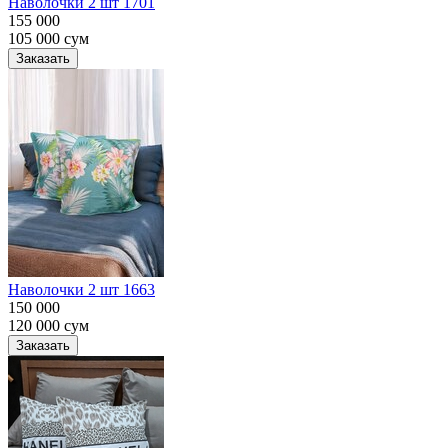
Наволочки 2 шт 1701
155 000
105 000
сум
Заказать
Наволочки 2 шт 1663
150 000
120 000
сум
Заказать