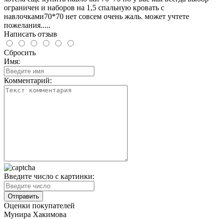
ограничен и наборов на 1,5 спальную кровать с
навлочками70*70 нет совсем очень жаль. может учтете
пожелания.....
Написать отзыв
Сбросить
Имя:
Комментарий:
Введите число с картинки:
Оценки покупателей
Мунира Хакимова