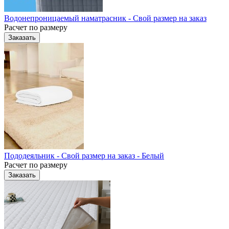
Водонепроницаемый наматрасник - Свой размер на заказ
Расчет по размеру
Заказать
Пододеяльник - Свой размер на заказ - Белый
Расчет по размеру
Заказать