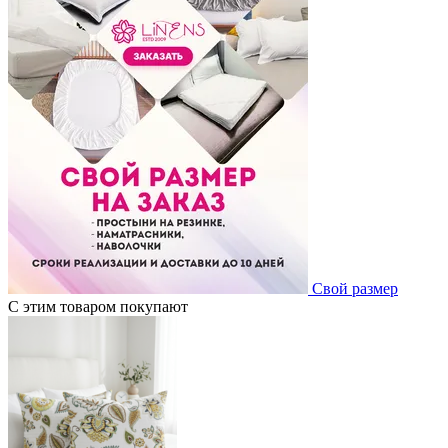
Свой размер
С этим товаром покупают