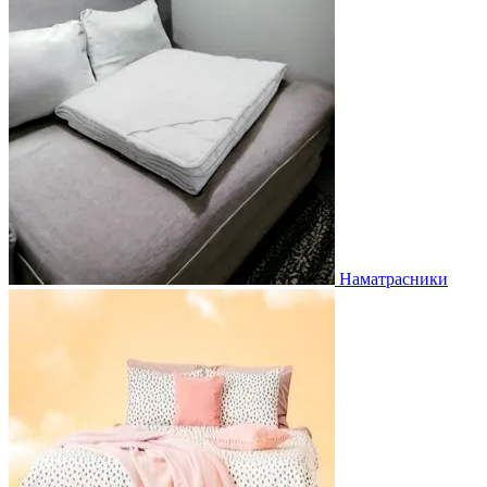
Наматрасники