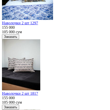
Наволочки 2 шт 1297
155 000
105 000
сум
Заказать
Наволочки 2 шт 1817
155 000
105 000
сум
Заказать