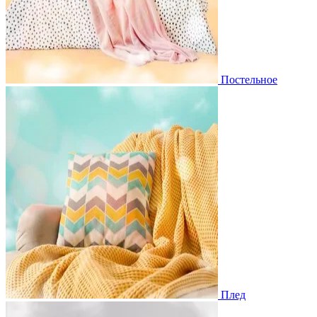
Постельное
Плед