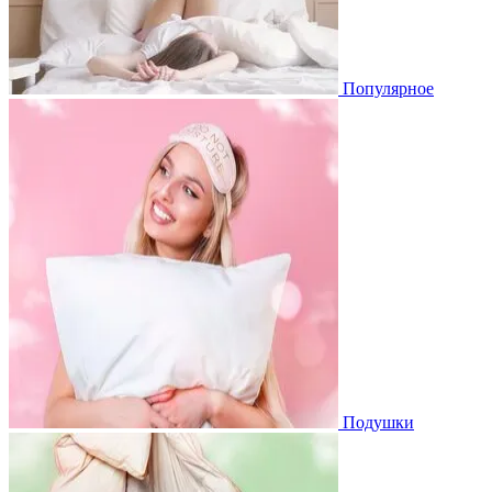
Популярное
Подушки