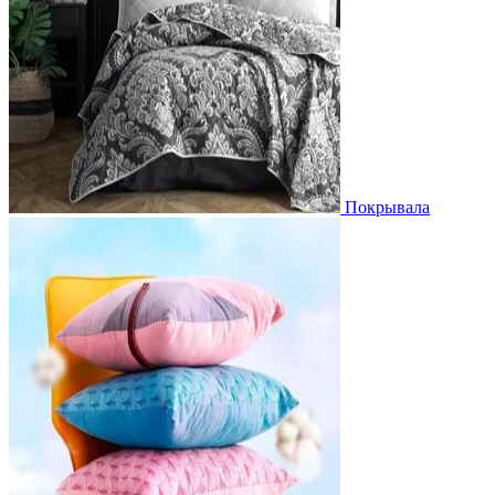
Покрывала