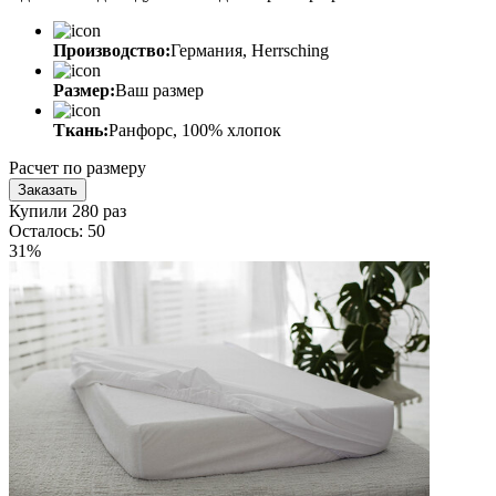
Производство:
Германия, Herrsching
Размер:
Ваш размер
Ткань:
Ранфорс, 100% хлопок
Расчет по размеру
Заказать
Купили 280 раз
Осталось: 50
31%