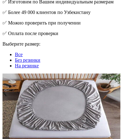
✅ Изготовим по Вашим индивидуальным размерам
✅ Более 49 000 клиентов по Узбекистану
✅ Можно проверить при получении
✅ Оплата после проверки
Выберите размер:
Все
Без резинки
На резинке