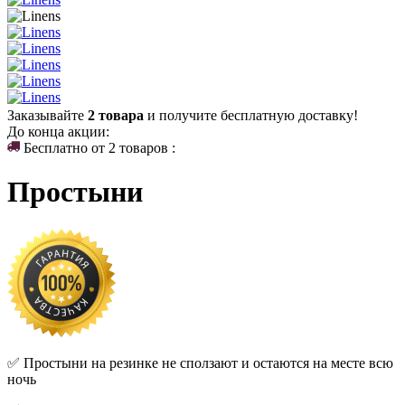
Заказывайте
2 товара
и получите бесплатную доставку!
До конца акции:
Бесплатно от 2 товаров :
Простыни
✅ Простыни на резинке не сползают и остаются на месте всю
ночь