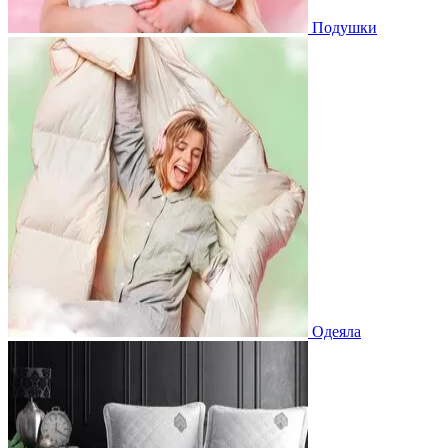
Подушки
Одеяла