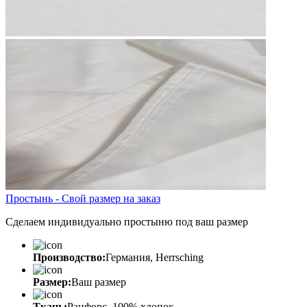
Простынь - Свой размер на заказ
Сделаем индивидуально простыню под ваш размер
Производство:
Германия, Herrsching
Размер:
Ваш размер
Ткань:
Ранфорс, 100% хлопок