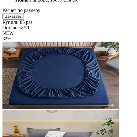
Расчет по размеру
Заказать
Купили 85 раз
Осталось: 50
NEW
32%