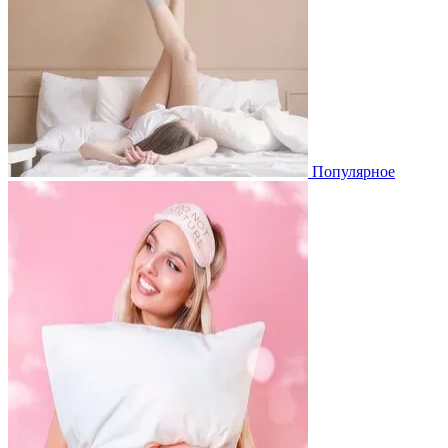
Популярное