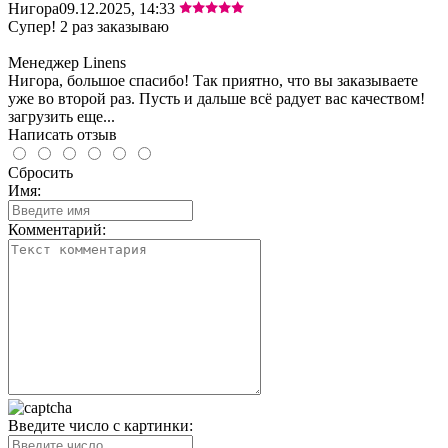
Нигора
09.12.2025, 14:33
Супер! 2 раз заказываю
Менеджер Linens
Нигора, большое спасибо! Так приятно, что вы заказываете
уже во второй раз. Пусть и дальше всё радует вас качеством!
загрузить еще...
Написать отзыв
Сбросить
Имя:
Комментарий:
Введите число с картинки: