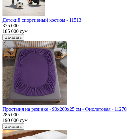
Детский спортивный костюм - 11513
375 000
185 000
сум
Заказать
Простыня на резинке - 90x200x25 cм - Фиолетовая - 11270
285 000
190 000
сум
Заказать