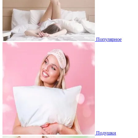
Популярное
Подушки