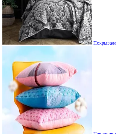
Покрывала
Наволочки