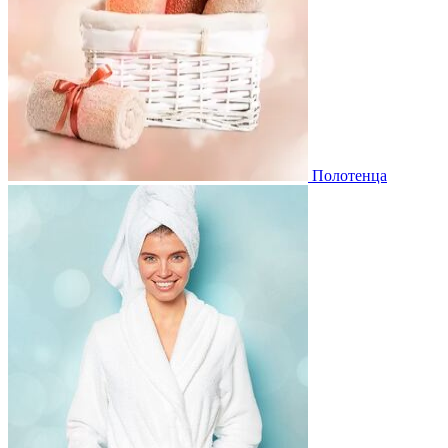
Полотенца