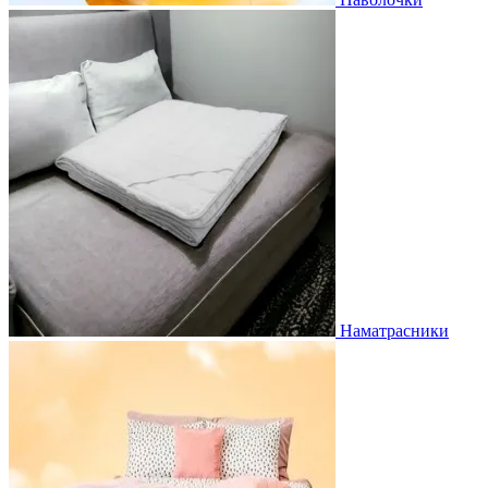
Наматрасники