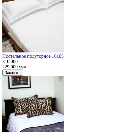
Постельное полуторное 10105
310 000
229 000
сум
Заказать