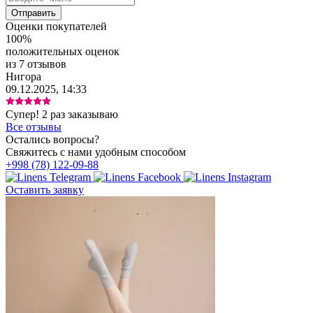
Оценки покупателей
100%
положительных оценок
из 7 отзывов
Нигора
09.12.2025, 14:33
Супер! 2 раз заказываю
Все отзывы
Остались вопросы?
Свяжитесь с нами удобным способом
+998 (78) 122-09-88
Оставить заявку