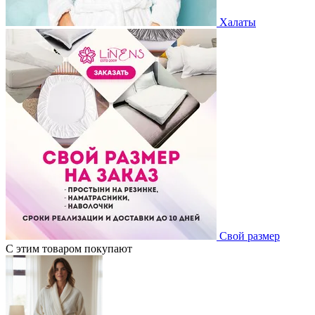
Халаты
Свой размер
С этим товаром покупают