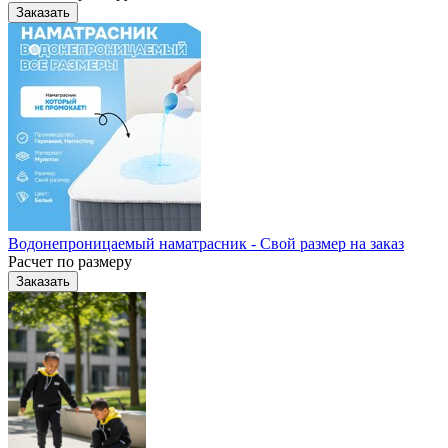
Заказать
Водонепроницаемый наматрасник - Свой размер на заказ
Расчет по размеру
Заказать