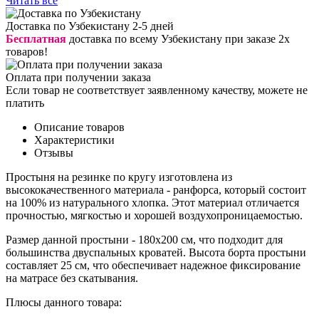
Читать все
Доставка по Узбекистану 2-5 дней
Бесплатная
доставка по всему Узбекистану при заказе 2х
товаров!
Оплата при получении заказа
Если товар не соответствует заявленному качеству, можете не
платить
Описание товаров
Характеристики
Отзывы
Простыня на резинке по кругу изготовлена из
высококачественного материала - ранфорса, который состоит
на 100% из натурального хлопка. Этот материал отличается
прочностью, мягкостью и хорошей воздухопроницаемостью.
Размер данной простыни - 180х200 см, что подходит для
большинства двуспальных кроватей. Высота борта простыни
составляет 25 см, что обеспечивает надежное фиксирование
на матрасе без скатывания.
Плюсы данного товара: