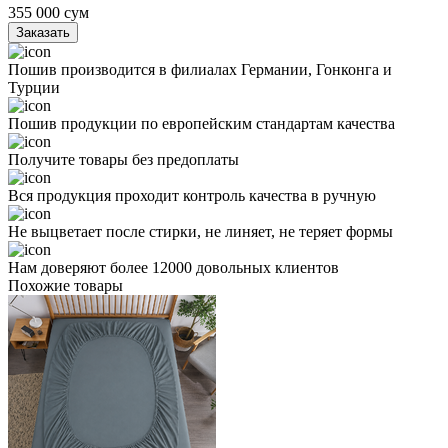
355 000
сум
Заказать
Пошив производится в филиалах Германии, Гонконга и
Турции
Пошив продукции по европейским стандартам качества
Получите товары без предоплаты
Вся продукция проходит контроль качества в ручную
Не выцветает после стирки, не линяет, не теряет формы
Нам доверяют более 12000 довольных клиентов
Похожие товары