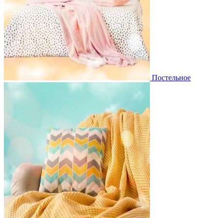
Постельное