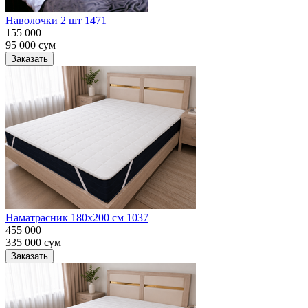
Наволочки 2 шт 1471
155 000
95 000
сум
Заказать
Наматрасник 180х200 см 1037
455 000
335 000
сум
Заказать