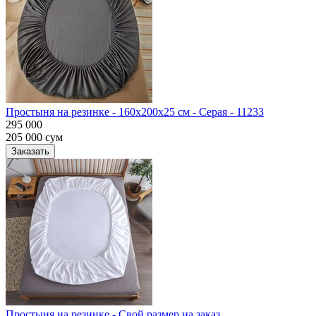
Простыня на резинке - 160x200x25 cм - Серая - 11233
295 000
205 000
сум
Заказать
Простыня на резинке - Свой размер на заказ