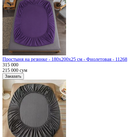
Простыня на резинке - 180x200x25 cм - Фиолетовая - 11268
315 000
215 000
сум
Заказать