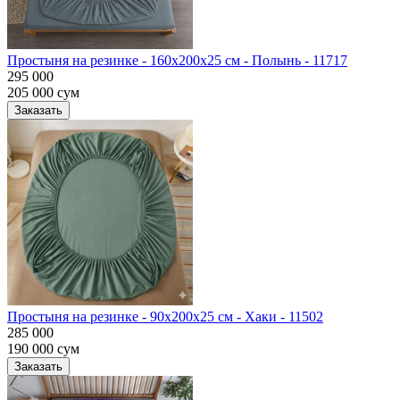
Простыня на резинке - 160x200x25 cм - Полынь - 11717
295 000
205 000
сум
Заказать
Простыня на резинке - 90x200x25 cм - Хаки - 11502
285 000
190 000
сум
Заказать