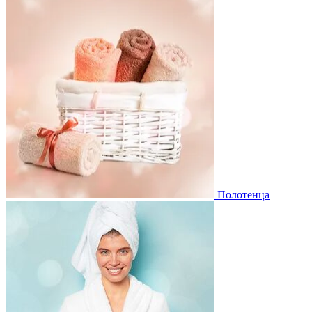
Полотенца