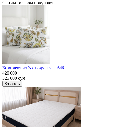
С этим товаром покупают
Комплект из 2-х подушек 11646
420 000
325 000
сум
Заказать