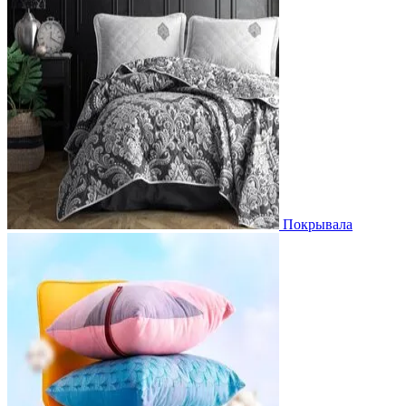
Покрывала