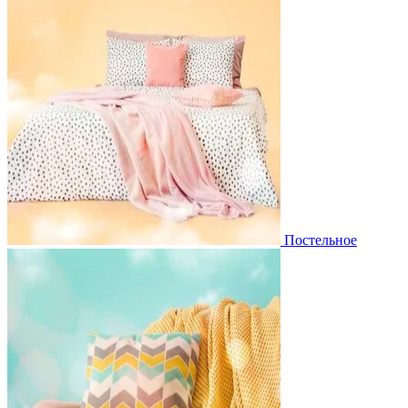
Постельное