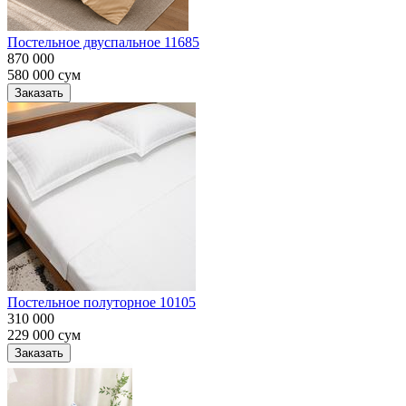
Постельное двуспальное 11685
870 000
580 000
сум
Заказать
Постельное полуторное 10105
310 000
229 000
сум
Заказать