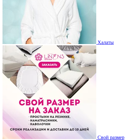
Халаты
Свой размер