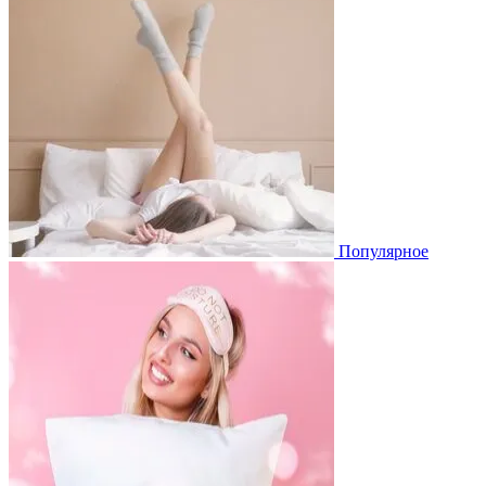
Популярное