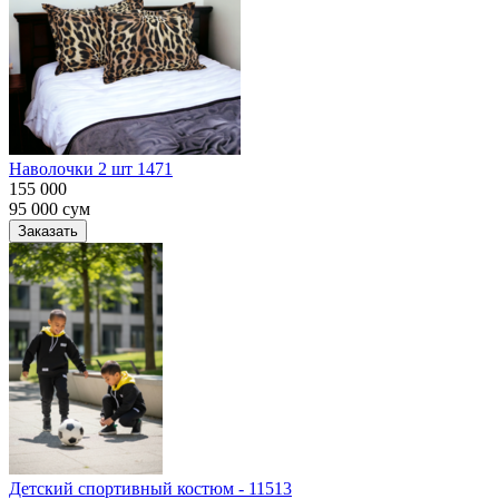
Наволочки 2 шт 1471
155 000
95 000
сум
Заказать
Детский спортивный костюм - 11513