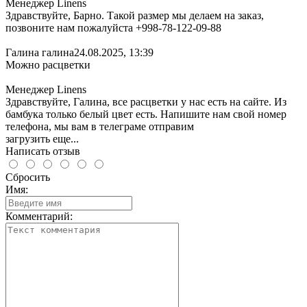
Менеджер Linens
Здравствуйте, Барно. Такой размер мы делаем на заказ,
позвоните нам пожалуйста +998-78-122-09-88
Галина галина
24.08.2025, 13:39
Можно расцветки
Менеджер Linens
Здравствуйте, Галина, все расцветки у нас есть на сайте. Из
бамбука только белый цвет есть. Напишите нам свой номер
телефона, мы вам в телеграме отправим
загрузить еще...
Написать отзыв
Сбросить
Имя:
Комментарий: