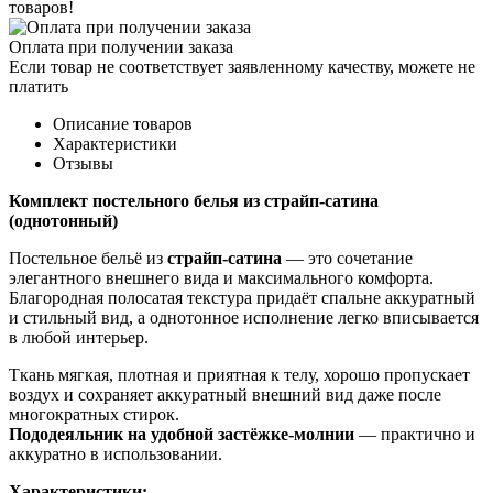
товаров!
Оплата при получении заказа
Если товар не соответствует заявленному качеству, можете не
платить
Описание товаров
Характеристики
Отзывы
Комплект постельного белья из страйп-сатина
(однотонный)
Постельное бельё из
страйп-сатина
— это сочетание
элегантного внешнего вида и максимального комфорта.
Благородная полосатая текстура придаёт спальне аккуратный
и стильный вид, а однотонное исполнение легко вписывается
в любой интерьер.
Ткань мягкая, плотная и приятная к телу, хорошо пропускает
воздух и сохраняет аккуратный внешний вид даже после
многократных стирок.
Пододеяльник на удобной застёжке-молнии
— практично и
аккуратно в использовании.
Характеристики: