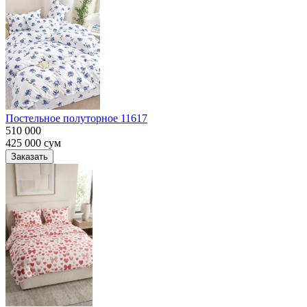
Постельное полуторное 11617
510 000
425 000
сум
Заказать