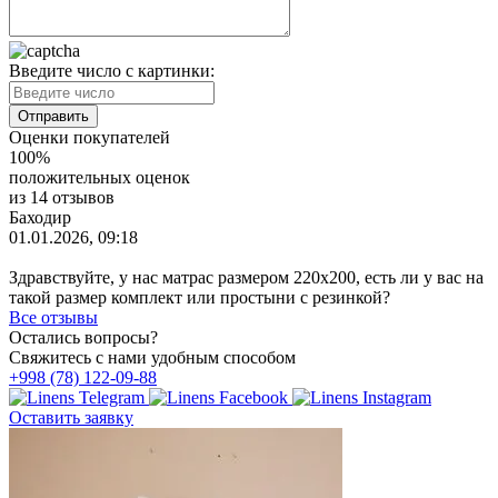
Введите число с картинки:
Оценки покупателей
100%
положительных оценок
из 14 отзывов
Баходир
01.01.2026, 09:18
Здравствуйте, у нас матрас размером 220х200, есть ли у вас на
такой размер комплект или простыни с резинкой?
Все отзывы
Остались вопросы?
Свяжитесь с нами удобным способом
+998 (78) 122-09-88
Оставить заявку