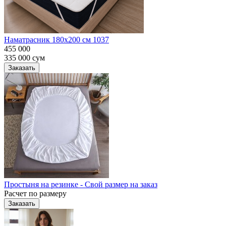
Наматрасник 180х200 см 1037
455 000
335 000
сум
Заказать
Простыня на резинке - Свой размер на заказ
Расчет по размеру
Заказать