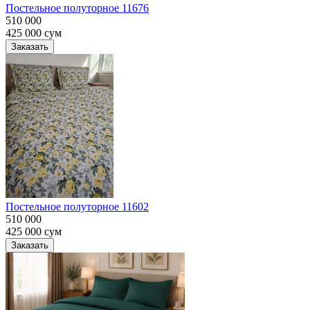
Постельное полуторное 11676
510 000
425 000
сум
Заказать
Постельное полуторное 11602
510 000
425 000
сум
Заказать