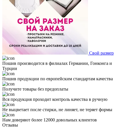
Свой размер
Пошив производится в филиалах Германии, Гонконга и
Турции
Пошив продукции по европейским стандартам качества
Получите товары без предоплаты
Вся продукция проходит контроль качества в ручную
Не выцветает после стирки, не линяет, не теряет формы
Нам доверяют более 12000 довольных клиентов
Отзывы