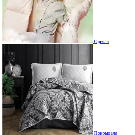
Одеяла
Покрывала