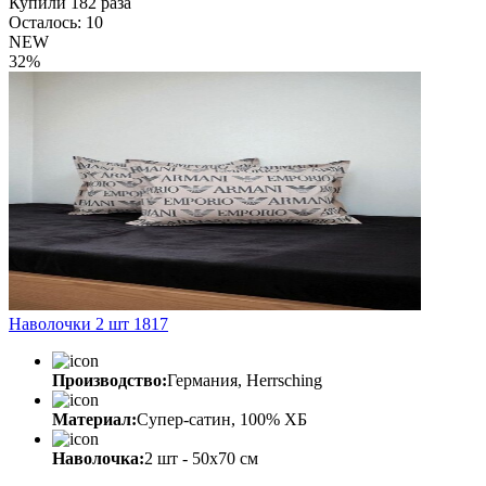
Купили 182 раза
Осталось: 10
NEW
32%
Наволочки 2 шт 1817
Производство:
Германия, Herrsching
Материал:
Супер-сатин, 100% ХБ
Наволочка:
2 шт - 50x70 см