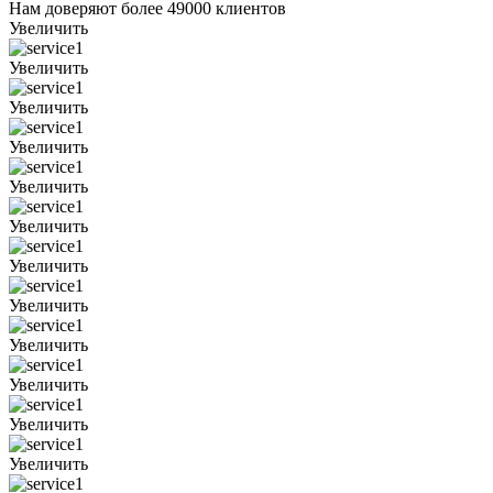
Нам доверяют более 49000 клиентов
Увеличить
Увеличить
Увеличить
Увеличить
Увеличить
Увеличить
Увеличить
Увеличить
Увеличить
Увеличить
Увеличить
Увеличить