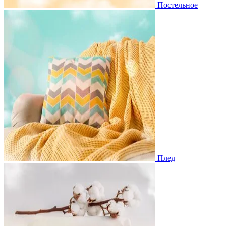
Постельное
Плед