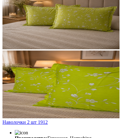
Наволочки 2 шт 1912