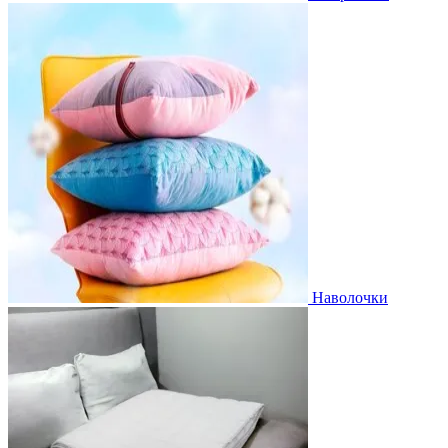
Наволочки