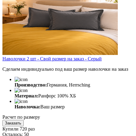
Наволочки 2 шт - Свой размер на заказ - Серый
Сделаем индивидуально под ваш размер наволочки на заказ
Производство:
Германия, Herrsching
Материал:
Ранфорс 100% ХБ
Наволочка:
Ваш размер
Расчет по размеру
Заказать
Купили 720 раз
Осталось: 50