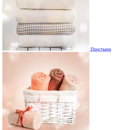
Простыни