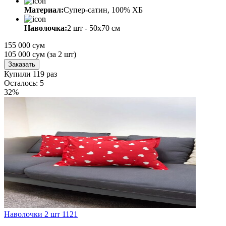
Материал:
Супер-сатин, 100% ХБ
Наволочка:
2 шт - 50x70 см
155 000 сум
105 000
сум
(за 2 шт)
Заказать
Купили 119 раз
Осталось: 5
32%
Наволочки 2 шт 1121