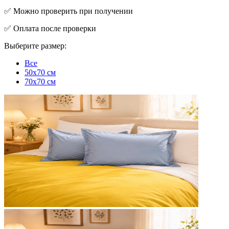
✅ Можно проверить при получении
✅ Оплата после проверки
Выберите размер:
Все
50x70 см
70x70 см