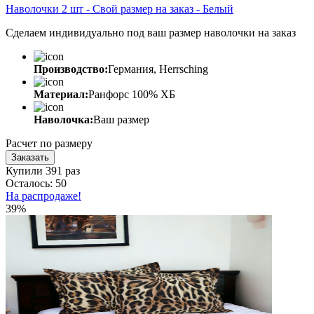
Наволочки 2 шт - Свой размер на заказ - Белый
Сделаем индивидуально под ваш размер наволочки на заказ
Производство:
Германия, Herrsching
Материал:
Ранфорс 100% ХБ
Наволочка:
Ваш размер
Расчет по размеру
Заказать
Купили 391 раз
Осталось: 50
На распродаже!
39%