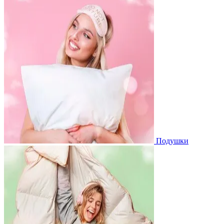
Подушки