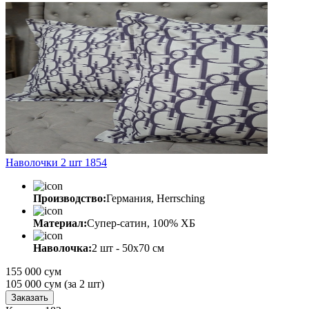
Наволочки 2 шт 1854
Производство:
Германия, Herrsching
Материал:
Супер-сатин, 100% ХБ
Наволочка:
2 шт - 50x70 см
155 000 сум
105 000
сум
(за 2 шт)
Заказать