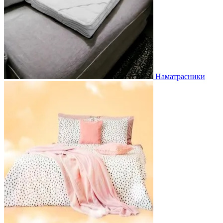
Наматрасники