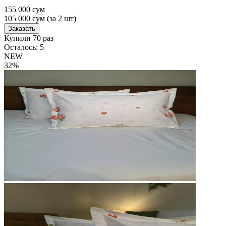
155 000 сум
105 000
сум
(за 2 шт)
Заказать
Купили 70 раз
Осталось: 5
NEW
32%