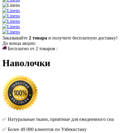
Заказывайте
2 товара
и получите бесплатную доставку!
До конца акции:
Бесплатно от 2 товаров :
Наволочки
✅ Натуральные ткани, приятные для ежедневного сна
✅ Более 49 000 клиентов по Узбекистану