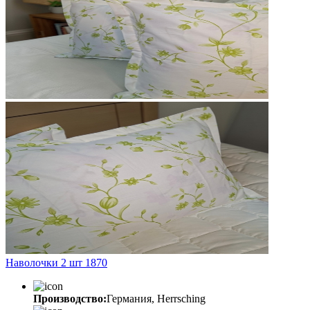
Наволочки 2 шт 1870
Производство:
Германия, Herrsching