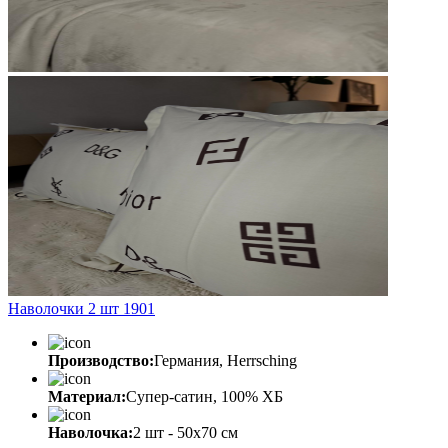
Наволочки 2 шт 1901
Производство:
Германия, Herrsching
Материал:
Супер-сатин, 100% ХБ
Наволочка:
2 шт - 50x70 см