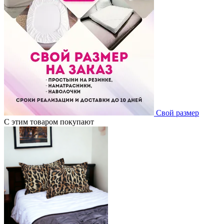
Свой размер
С этим товаром покупают