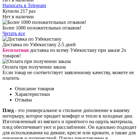
Написать в Telegram
Купили 217 раз
Нет в наличии
Более 1000 положительных отзывов!
Читать все
Доставка по Узбекистану 2-5 дней
Бесплатная
доставка по всему Узбекистану при заказе 2х
товаров!
Оплата при получении заказа
Если товар не соответствует заявленному качеству, можете не
платить
Описание товаров
Характеристики
Отзывы
Плед
- это универсальное и стильное дополнение к вашему
интерьеру, которое придает комфорт и тепло в холодные дни.
Изготовленный из мягкого и приятного на ощупь материала,
плед обеспечивает уют и расслабление. Он идеально подходит
для использования на диване, кресле или кровати, а также для
пикников и путешествий. Пледы представлены в