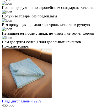
Пошив продукции по европейским стандартам качества
Получите товары без предоплаты
Вся продукция проходит контроль качества в ручную
Не выцветает после стирки, не линяет, не теряет формы
Нам доверяют более 12000 довольных клиентов
Похожие товары
Плед двуспальный 2269
450 000