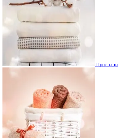
Простыни