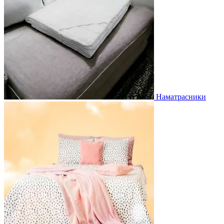
Наматрасники