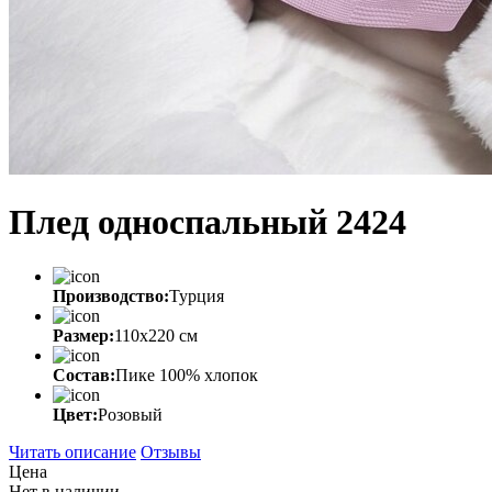
Плед односпальный 2424
Производство:
Турция
Размер:
110х220 см
Состав:
Пике 100% хлопок
Цвет:
Розовый
Читать описание
Отзывы
Цена
Нет в наличии