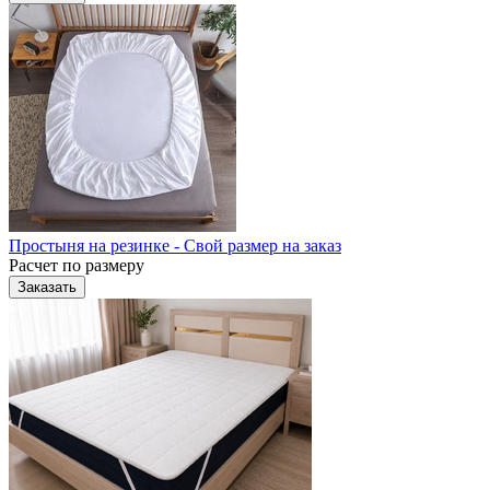
Простыня на резинке - Свой размер на заказ
Расчет по размеру
Заказать