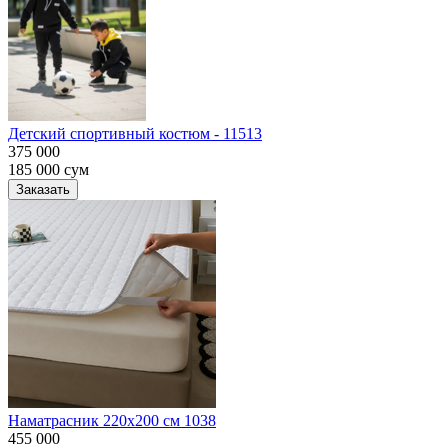
Детский спортивный костюм - 11513
375 000
185 000
сум
Заказать
Наматрасник 220х200 см 1038
455 000