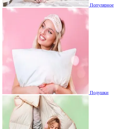
Популярное
Подушки