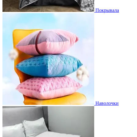
Покрывала
Наволочки