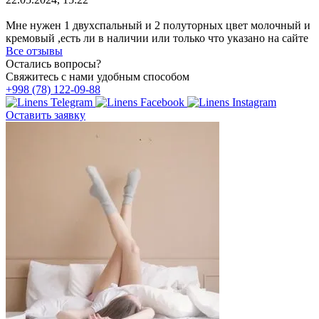
Мне нужен 1 двухспальный и 2 полуторных цвет молочный и
кремовый ,есть ли в наличии или только что указано на сайте
Все отзывы
Остались вопросы?
Свяжитесь с нами удобным способом
+998 (78) 122-09-88
Оставить заявку