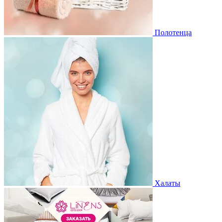
Полотенца
Халаты