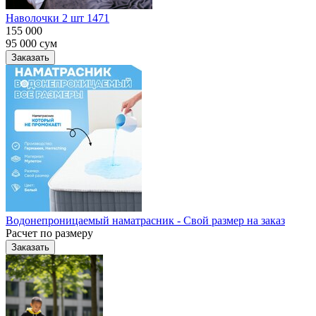
Наволочки 2 шт 1471
155 000
95 000
сум
Заказать
Водонепроницаемый наматрасник - Свой размер на заказ
Расчет по размеру
Заказать