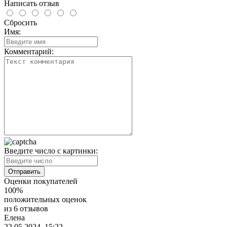
Написать отзыв
Сбросить
Имя:
Комментарий:
Введите число с картинки:
Оценки покупателей
100%
положительных оценок
из 6 отзывов
Елена
22.05.2024, 15:22