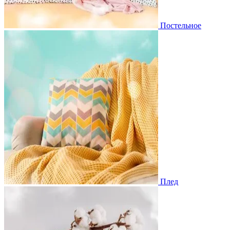
Постельное
Плед