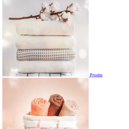
Prostin