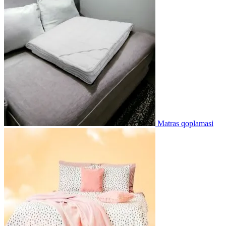
Matras qoplamasi