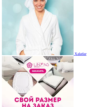
Xalatlar