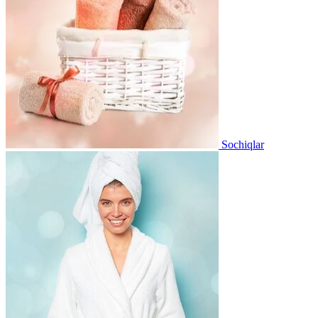
Sochiqlar