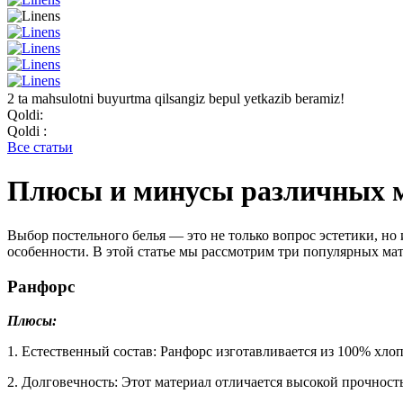
2 ta mahsulotni buyurtma qilsangiz bepul yetkazib beramiz!
Qoldi:
Qoldi :
Все статьи
Плюсы и минусы различных м
Выбор постельного белья — это не только вопрос эстетики, но
особенности. В этой статье мы рассмотрим три популярных мате
Ранфорс
Плюсы:
1. Естественный состав: Ранфорс изготавливается из 100% хлоп
2. Долговечность: Этот материал отличается высокой прочность