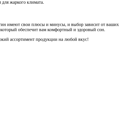
 для жаркого климата.
атин имеют свои плюсы и минусы, и выбор зависит от ваших
 который обеспечит вам комфортный и здоровый сон.
рокий ассортимент продукции на любой вкус!