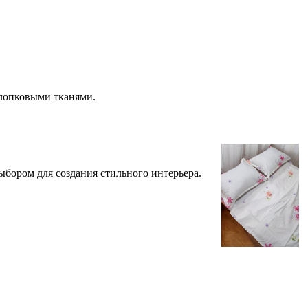
хлопковыми тканями.
бором для создания стильного интерьера.