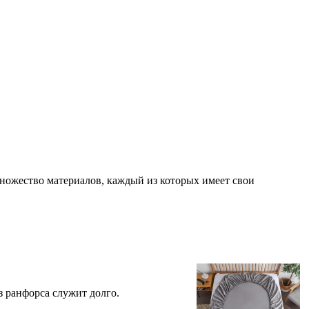
множество материалов, каждый из которых имеет свои
з ранфорса служит долго.