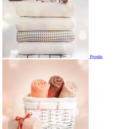
Prostin