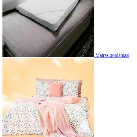
Matras qoplamasi