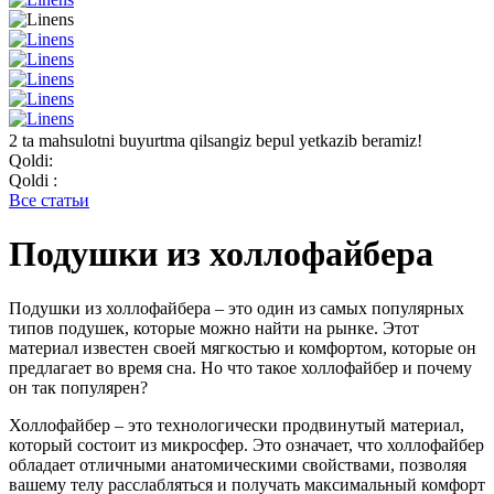
2 ta mahsulotni buyurtma qilsangiz bepul yetkazib beramiz!
Qoldi:
Qoldi :
Все статьи
Подушки из холлофайбера
Подушки из холлофайбера – это один из самых популярных
типов подушек, которые можно найти на рынке. Этот
материал известен своей мягкостью и комфортом, которые он
предлагает во время сна. Но что такое холлофайбер и почему
он так популярен?
Холлофайбер – это технологически продвинутый материал,
который состоит из микросфер. Это означает, что холлофайбер
обладает отличными анатомическими свойствами, позволяя
вашему телу расслабляться и получать максимальный комфорт