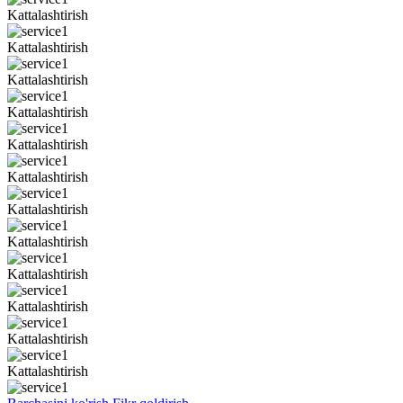
Kattalashtirish
Kattalashtirish
Kattalashtirish
Kattalashtirish
Kattalashtirish
Kattalashtirish
Kattalashtirish
Kattalashtirish
Kattalashtirish
Kattalashtirish
Kattalashtirish
Kattalashtirish