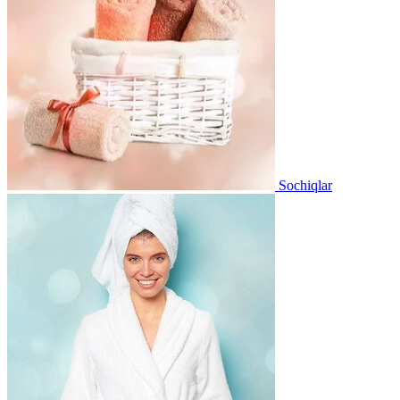
Sochiqlar