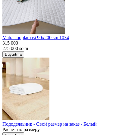
Matras qoplamasi 90x200 sm 1034
315 000
275 000
so'm
Buyurtma
Пододеяльник - Свой размер на заказ - Белый
Расчет по размеру