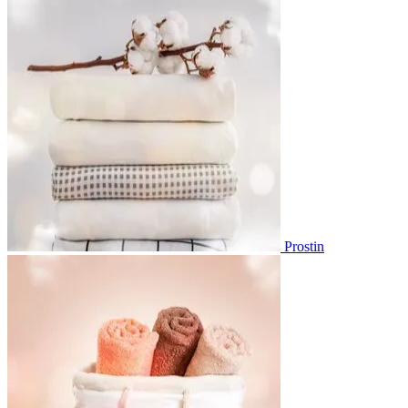
Prostin