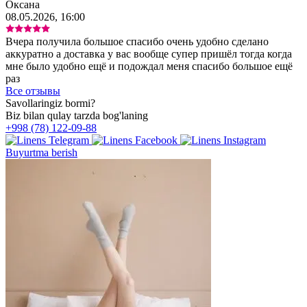
Оксана
08.05.2026, 16:00
Вчера получила большое спасибо очень удобно сделано
аккуратно а доставка у вас вообще супер пришёл тогда когда
мне было удобно ещё и подождал меня спасибо большое ещё
раз
Все отзывы
Savollaringiz bormi?
Biz bilan qulay tarzda bog'laning
+998 (78) 122-09-88
Buyurtma berish