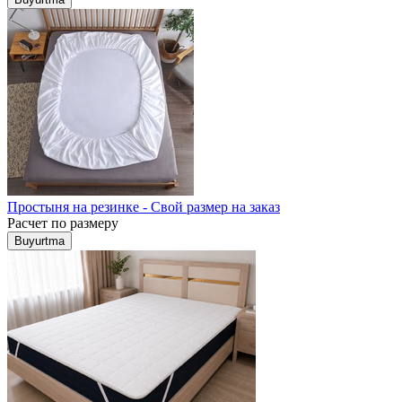
Простыня на резинке - Свой размер на заказ
Расчет по размеру
Buyurtma