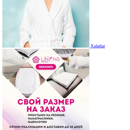
Xalatlar