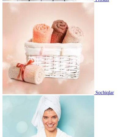
Sochiqlar