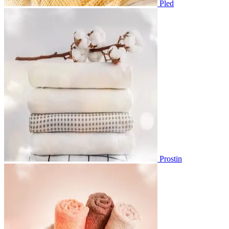
Pled
Prostin