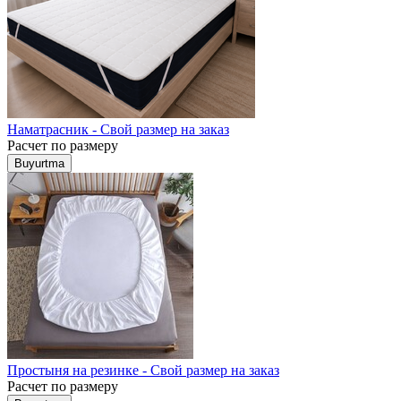
Наматрасник - Свой размер на заказ
Расчет по размеру
Buyurtma
Простыня на резинке - Свой размер на заказ
Расчет по размеру