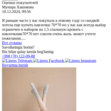
Оценки покупателей
Мунира Хакимова
10.12.2024, 09:56
Я раньше часто у вас покупала к новому году со скидкой
хотела еще купить навлочки 70*70 но у вас как всегда выбор
ограничен и наборов на 1,5 спальную кровать с
навлочками70*70 нет совсем очень жаль. может учтете
пожелания.....
Все отзывы
Savollaringiz bormi?
Biz bilan qulay tarzda bog'laning
+998 (78) 122-09-88
Buyurtma berish