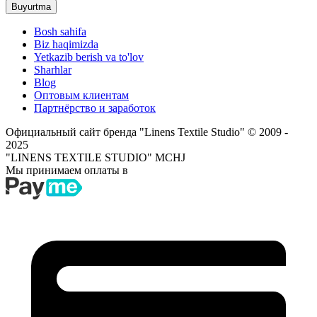
Buyurtma
Bosh sahifa
Biz haqimizda
Yetkazib berish va to'lov
Sharhlar
Blog
Оптовым клиентам
Партнёрство и заработок
Официальный сайт бренда "Linens Textile Studio"
© 2009 -
2025
"LINENS TEXTILE STUDIO" MCHJ
Мы принимаем оплаты в