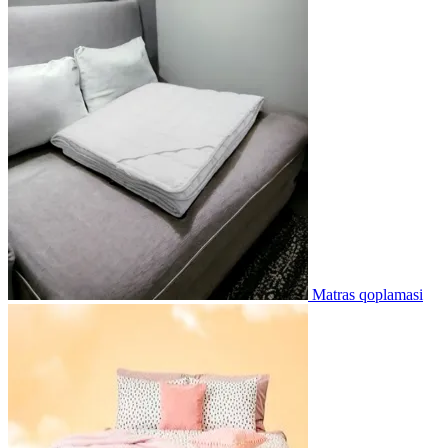
Matras qoplamasi