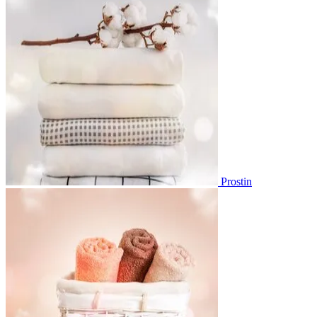
Prostin