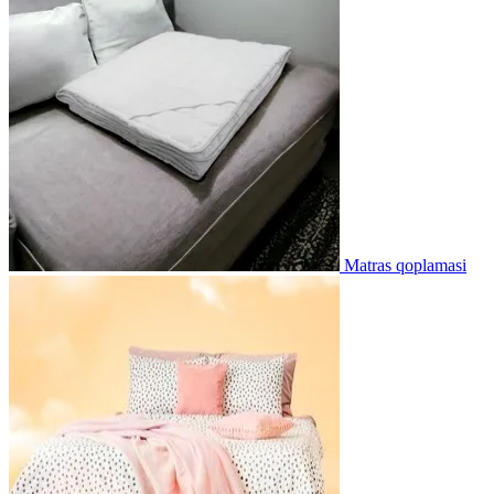
Matras qoplamasi