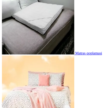
Matras qoplamasi