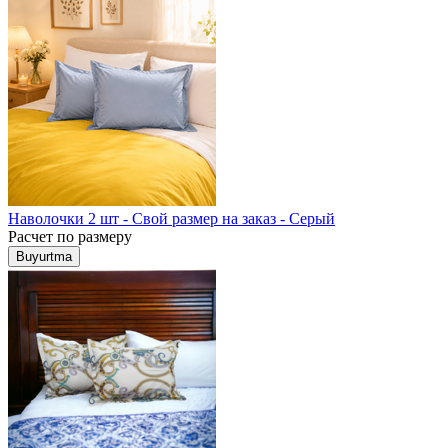
Наволочки 2 шт - Свой размер на заказ - Серый
Расчет по размеру
Buyurtma