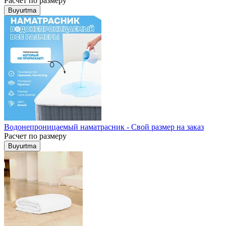
Расчет по размеру
Buyurtma
Водонепроницаемый наматрасник - Свой размер на заказ
Расчет по размеру
Buyurtma