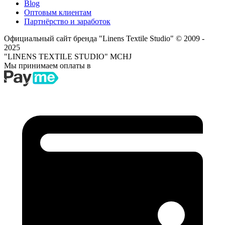
Blog
Оптовым клиентам
Партнёрство и заработок
Официальный сайт бренда "Linens Textile Studio"
© 2009 -
2025
"LINENS TEXTILE STUDIO" MCHJ
Мы принимаем оплаты в