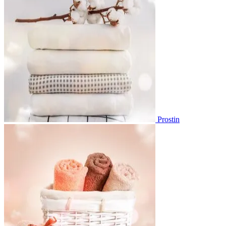
Prostin