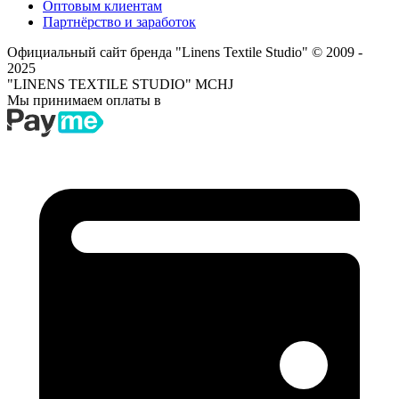
Оптовым клиентам
Партнёрство и заработок
Официальный сайт бренда "Linens Textile Studio"
© 2009 -
2025
"LINENS TEXTILE STUDIO" MCHJ
Мы принимаем оплаты в