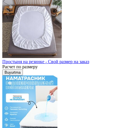
Простыня на резинке - Свой размер на заказ
Расчет по размеру
Buyurtma