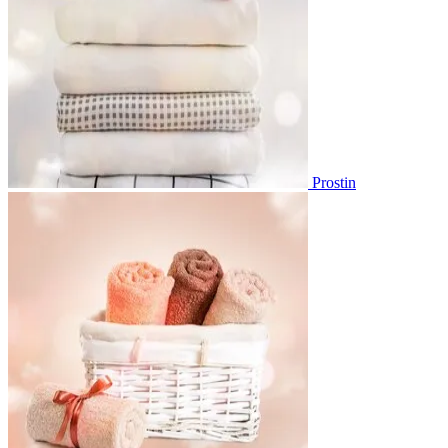
Prostin