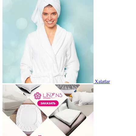
Xalatlar