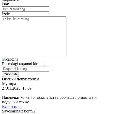
Ism:
Izoh:
Rasmdagi raqamni kiriting:
Оценки покупателей
Мунира
27.01.2025, 18:09
Навлочки 70 на 70 пожалуйста побольше привозите и
подушки также
Все отзывы
Savollaringiz bormi?