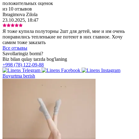
положительных оценок
из 10 отзывов
Ibragimova Zilola
23.10.2025, 18:47
Я тоже купила полуторны 2шт для детей, мне и им очень
понравились тепленькие не потеют в них главное. Хочу
самим тоже заказать
Все отзывы
Savollaringiz bormi?
Biz bilan qulay tarzda bog'laning
+998 (78) 122-09-88
Buyurtma berish