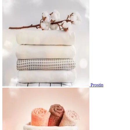
Prostin