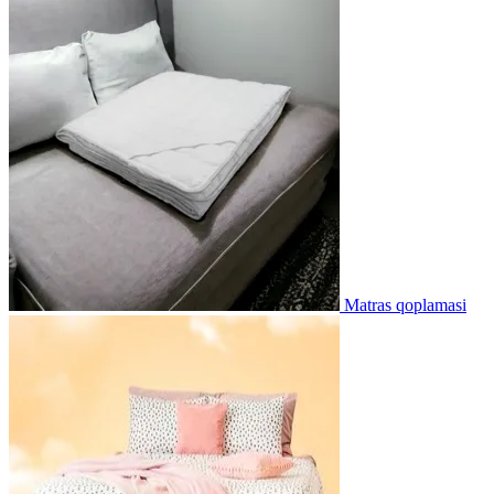
Matras qoplamasi