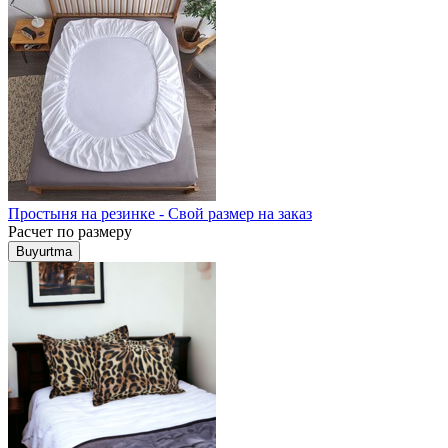
Простыня на резинке - Свой размер на заказ
Расчет по размеру
Buyurtma