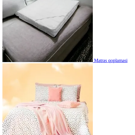
Matras qoplamasi