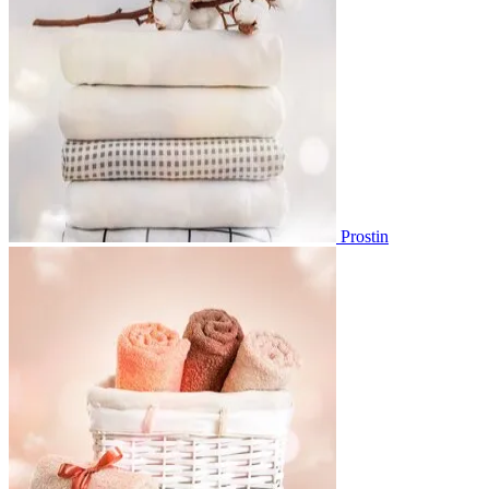
Prostin