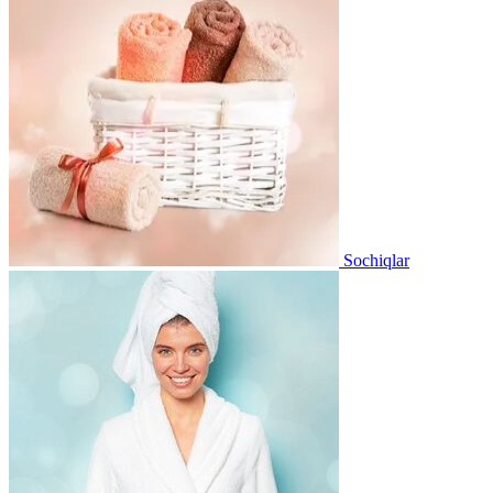
Sochiqlar