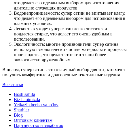
что делает его идеальным выбором для изготовления
длительно служащих продуктов.
Водонепроницаемость: супер сатин не впитывает влагу,
что делает его идеальным выбором для использования в
влажных условиях.
Легкость в уходе: супер сатин легко чистится и
поддается стирке, что делает его очень удобным в
использовании.
Экологичность: многие производители супер сатина
используют экологически чистые материалы и процессы
производства, что делает этот тип ткани более
экологически дружелюбным.
В целом, супер сатин - это отличный выбор для тех, кто хочет
получить комфортные и долговечные текстильные изделия.
Все статьи
Bosh sahifa
Biz haqimizda
Yetkazib berish va to'lov
Sharhlar
Blog
Оптовым клиентам
Партнёрство и заработок