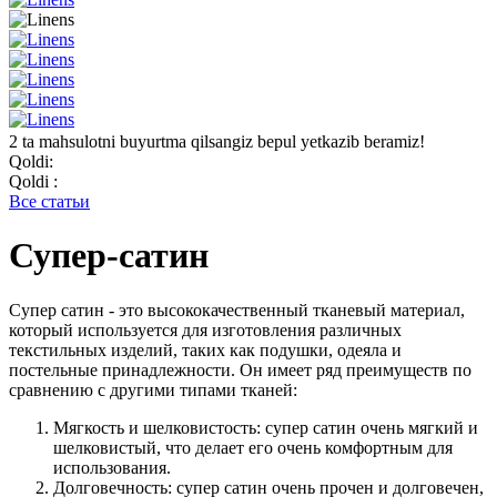
2 ta mahsulotni buyurtma qilsangiz bepul yetkazib beramiz!
Qoldi:
Qoldi :
Все статьи
Супер-сатин
Супер сатин - это высококачественный тканевый материал,
который используется для изготовления различных
текстильных изделий, таких как подушки, одеяла и
постельные принадлежности. Он имеет ряд преимуществ по
сравнению с другими типами тканей:
Мягкость и шелковистость: супер сатин очень мягкий и
шелковистый, что делает его очень комфортным для
использования.
Долговечность: супер сатин очень прочен и долговечен,