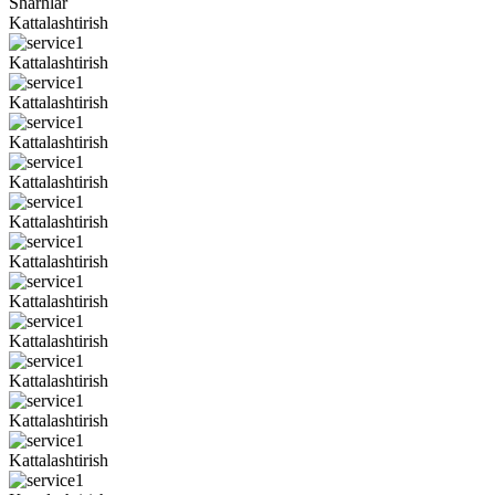
Sharhlar
Kattalashtirish
Kattalashtirish
Kattalashtirish
Kattalashtirish
Kattalashtirish
Kattalashtirish
Kattalashtirish
Kattalashtirish
Kattalashtirish
Kattalashtirish
Kattalashtirish
Kattalashtirish