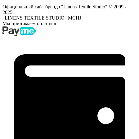
Официальный сайт бренда "Linens Textile Studio"
© 2009 -
2025
"LINENS TEXTILE STUDIO" MCHJ
Мы принимаем оплаты в