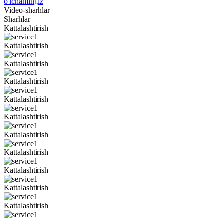
o'lchamingiz
Video-sharhlar
Sharhlar
Kattalashtirish
Kattalashtirish
Kattalashtirish
Kattalashtirish
Kattalashtirish
Kattalashtirish
Kattalashtirish
Kattalashtirish
Kattalashtirish
Kattalashtirish
Kattalashtirish