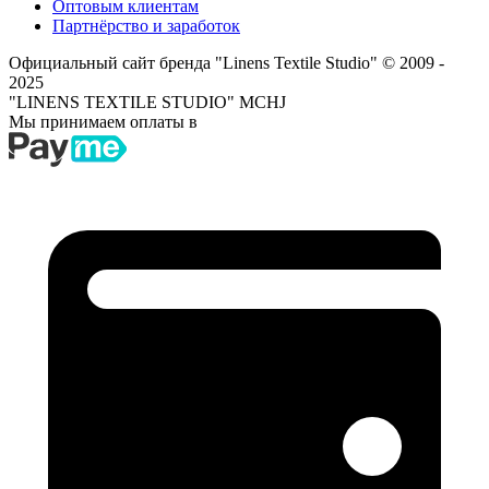
Оптовым клиентам
Партнёрство и заработок
Официальный сайт бренда "Linens Textile Studio"
© 2009 -
2025
"LINENS TEXTILE STUDIO" MCHJ
Мы принимаем оплаты в