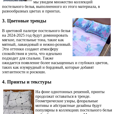
мы увидим множество коллекций
постельного белья, выполненного из этого материала, в
разнообразных цветах и принтах.
3. Цветовые тренды
В цветовой палитре постельного белья
на 2024-2025 год будут доминировать
мягкие, пастельные тона, такие как
мятный, лавандовый и нежно-розовый.
Эти оттенки создают атмосферу
спокойствия и уюта, что идеально
подходит для спальни. Также
ожидается появление более насыщенных и глубоких цветов,
таких как изумрудный и бордовый, которые добавят
элегантности и роскоши.
4. Принты и текстуры
На фоне однотонных решений, принты
продолжат оставаться в тренде.
Геометрические узоры, флоральные
мотивы и абстрактные дизайны будут
популярны в коллекциях постельного белья