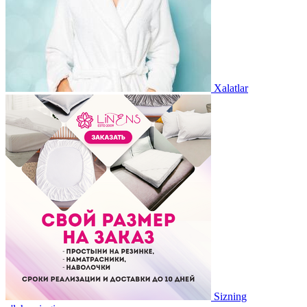
Xalatlar
Sizning