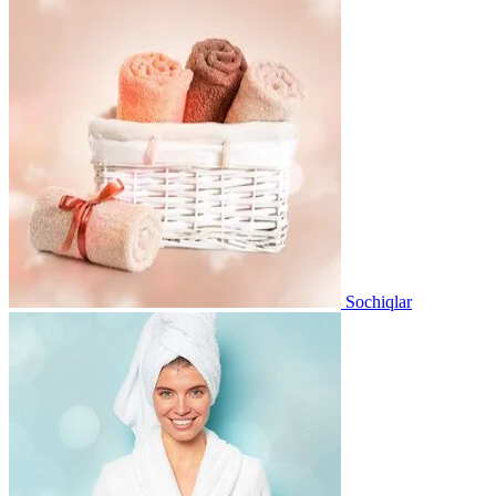
Sochiqlar