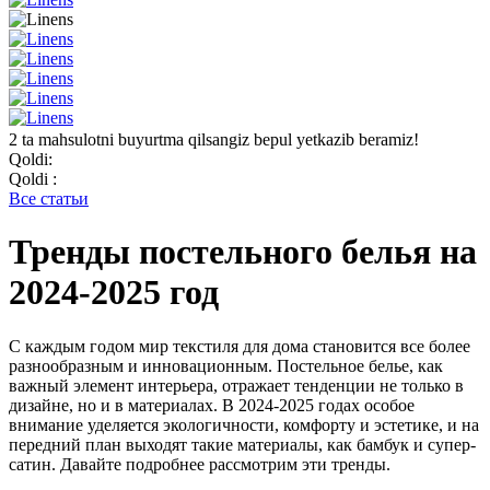
2 ta mahsulotni buyurtma qilsangiz bepul yetkazib beramiz!
Qoldi:
Qoldi :
Все статьи
Тренды постельного белья на
2024-2025 год
С каждым годом мир текстиля для дома становится все более
разнообразным и инновационным. Постельное белье, как
важный элемент интерьера, отражает тенденции не только в
дизайне, но и в материалах. В 2024-2025 годах особое
внимание уделяется экологичности, комфорту и эстетике, и на
передний план выходят такие материалы, как бамбук и супер-
сатин. Давайте подробнее рассмотрим эти тренды.