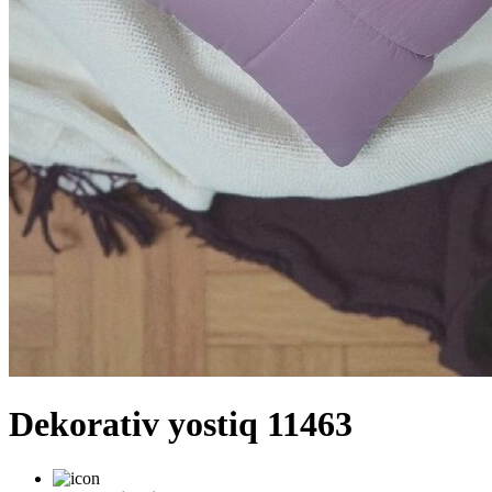
Dekorativ yostiq 11463