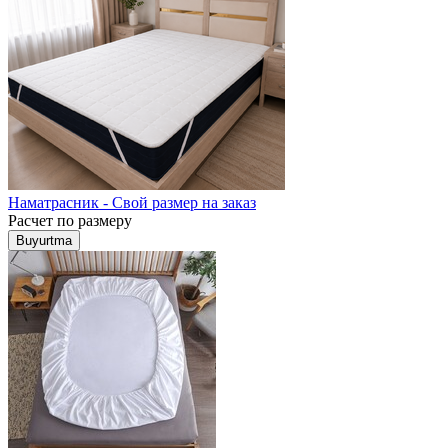
Наматрасник - Свой размер на заказ
Расчет по размеру
Buyurtma