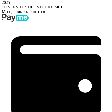
2025
"LINENS TEXTILE STUDIO" MCHJ
Мы принимаем оплаты в