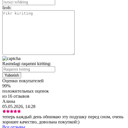
Izoh:
Rasmdagi raqamni kiriting:
Оценки покупателей
99%
положительных оценок
из 16 отзывов
Алина
05.05.2026, 14:28
теперь каждый день обнимаю эту подушку перед сном, очень
хорошее качество, довольна покупкой:)
Все отзывы