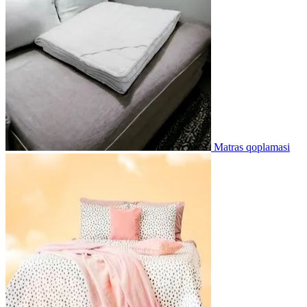
Matras qoplamasi