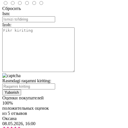
Сбросить
Ism:
Izoh:
Rasmdagi raqamni kiriting:
Оценки покупателей
100%
положительных оценок
из 5 отзывов
Оксана
08.05.2026, 16:00