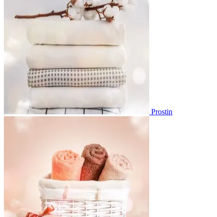
Prostin