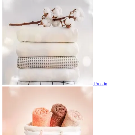
Prostin