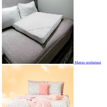
Matras qoplamasi