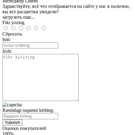
Менеджер Linens
Здравствуйте, всё что отображается на сайте у нас в наличии,
вы все расцветки увидели?
загрузить еще...
Fikr yozing
Сбросить
Ism:
Izoh:
Rasmdagi raqamni kiriting:
Оценки покупателей
100%