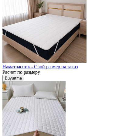
Наматрасник - Свой размер на заказ
Расчет по размеру
Buyurtma