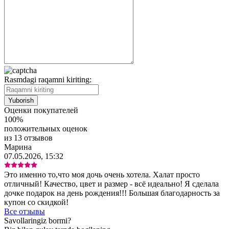
Rasmdagi raqamni kiriting:
Оценки покупателей
100%
положительных оценок
из 13 отзывов
Марина
07.05.2026, 15:32
Это именно то,что моя дочь очень хотела. Халат просто
отличный! Качество, цвет и размер - всё идеально! Я сделала
дочке подарок на день рождения!!! Большая благодарность за
купон со скидкой!
Все отзывы
Savollaringiz bormi?