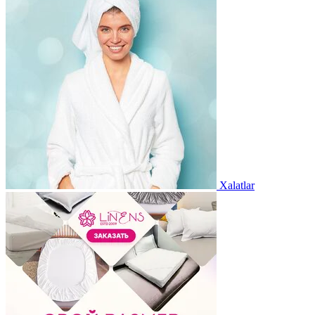
Xalatlar