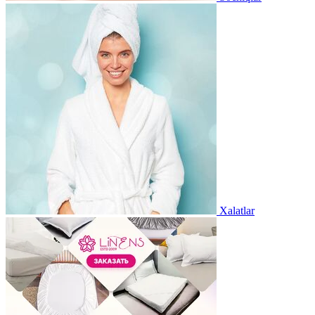
Xalatlar