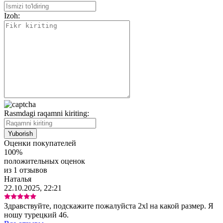
Izoh:
Rasmdagi raqamni kiriting:
Оценки покупателей
100%
положительных оценок
из 1 отзывов
Наталья
22.10.2025, 22:21
Здравствуйте, подскажите пожалуйста 2xl на какой размер. Я
ношу турецкий 46.