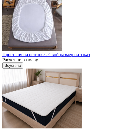
Простыня на резинке - Свой размер на заказ
Расчет по размеру
Buyurtma