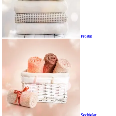
Prostin
Sochiqlar