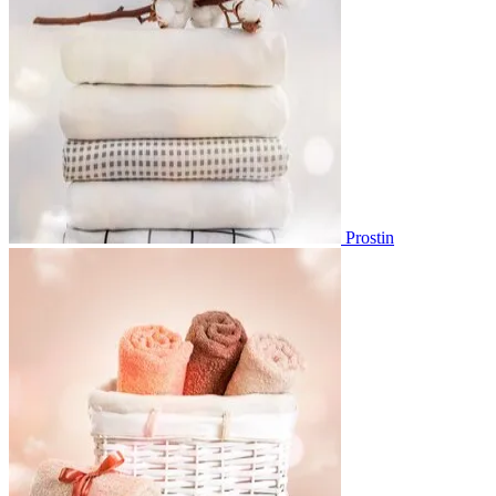
Prostin