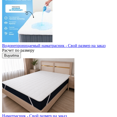
Водонепроницаемый наматрасник - Свой размер на заказ
Расчет по размеру
Buyurtma
Наматрасник - Свой размер на заказ