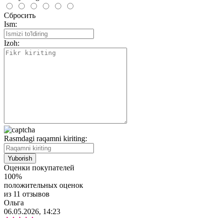
Сбросить
Ism:
Izoh:
Rasmdagi raqamni kiriting:
Оценки покупателей
100%
положительных оценок
из 11 отзывов
Ольга
06.05.2026, 14:23