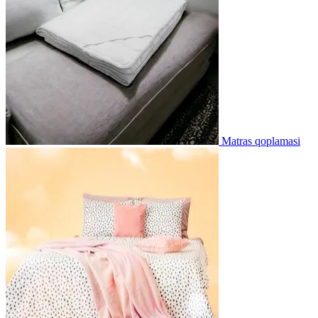
Matras qoplamasi