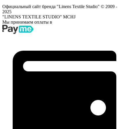
Официальный сайт бренда "Linens Textile Studio"
© 2009 -
2025
"LINENS TEXTILE STUDIO" MCHJ
Мы принимаем оплаты в