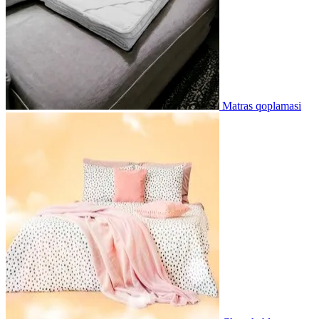
Matras qoplamasi