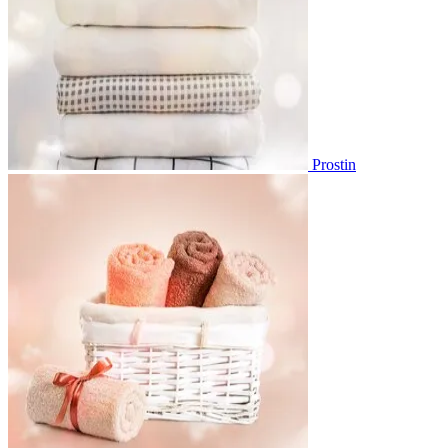
Prostin