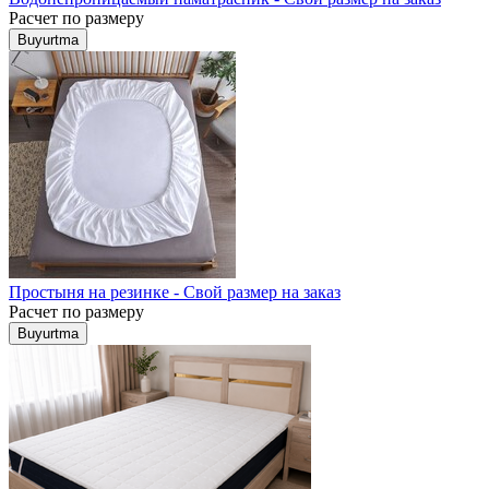
Расчет по размеру
Buyurtma
Простыня на резинке - Свой размер на заказ
Расчет по размеру
Buyurtma