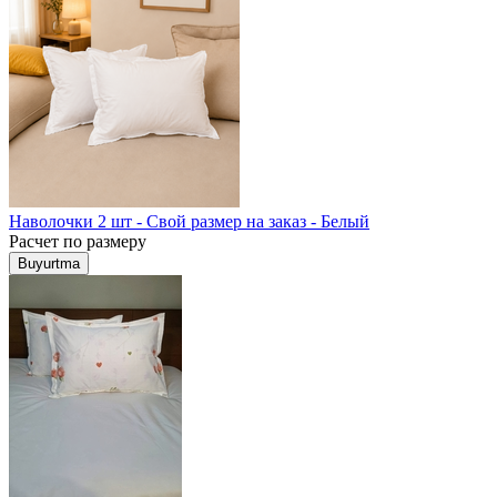
Наволочки 2 шт - Свой размер на заказ - Белый
Расчет по размеру
Buyurtma