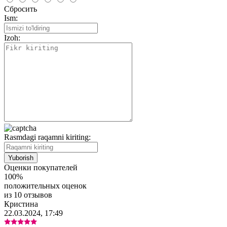
Сбросить
Ism:
Izoh:
Rasmdagi raqamni kiriting:
Оценки покупателей
100%
положительных оценок
из 10 отзывов
Кристина
22.03.2024, 17:49