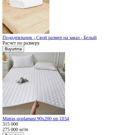
Пододеяльник - Свой размер на заказ - Белый
Расчет по размеру
Buyurtma
Matras qoplamasi 90x200 sm 1034
315 000
275 000
so'm