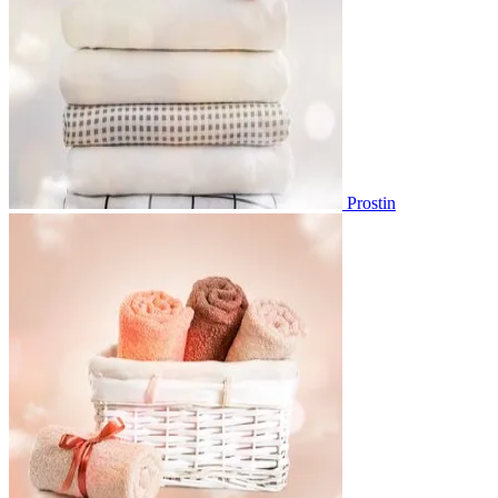
Prostin