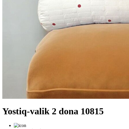
Yostiq-valik 2 dona 10815