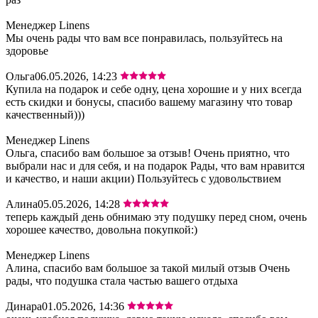
Менеджер Linens
Мы очень рады что вам все понравилась, пользуйтесь на
здоровье
Ольга
06.05.2026, 14:23
Купила на подарок и себе одну, цена хорошие и у них всегда
есть скидки и бонусы, спасибо вашему магазину что товар
качественный)))
Менеджер Linens
Ольга, спасибо вам большое за отзыв! Очень приятно, что
выбрали нас и для себя, и на подарок Рады, что вам нравится
и качество, и наши акции) Пользуйтесь с удовольствием
Алина
05.05.2026, 14:28
теперь каждый день обнимаю эту подушку перед сном, очень
хорошее качество, довольна покупкой:)
Менеджер Linens
Алина, спасибо вам большое за такой милый отзыв Очень
рады, что подушка стала частью вашего отдыха
Динара
01.05.2026, 14:36