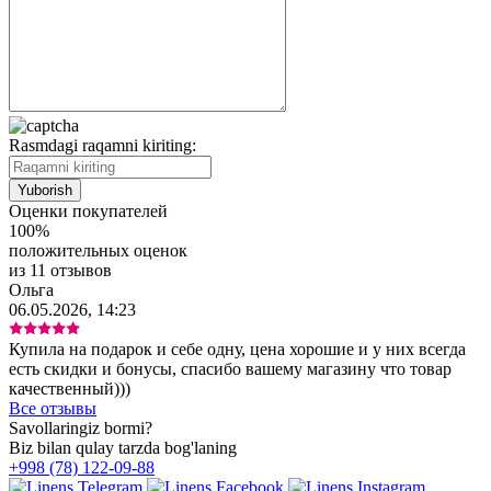
Rasmdagi raqamni kiriting:
Оценки покупателей
100%
положительных оценок
из 11 отзывов
Ольга
06.05.2026, 14:23
Купила на подарок и себе одну, цена хорошие и у них всегда
есть скидки и бонусы, спасибо вашему магазину что товар
качественный)))
Все отзывы
Savollaringiz bormi?
Biz bilan qulay tarzda bog'laning
+998 (78) 122-09-88