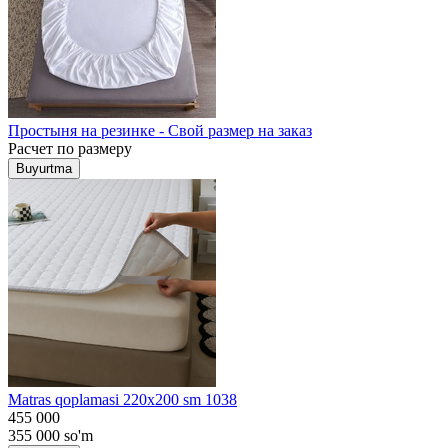
Простыня на резинке - Свой размер на заказ
Расчет по размеру
Buyurtma
Matras qoplamasi 220x200 sm 1038
455 000
355 000
so'm