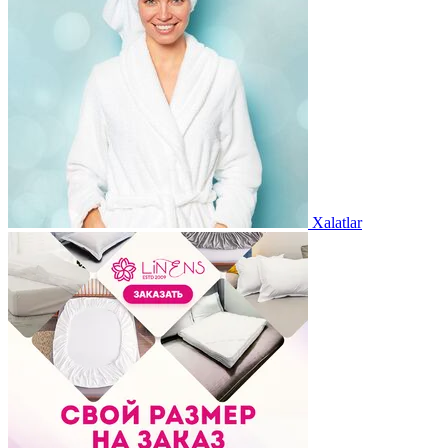
Xalatlar