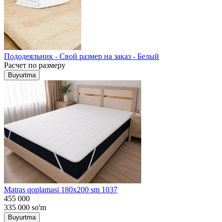
Пододеяльник - Свой размер на заказ - Белый
Расчет по размеру
Buyurtma
Matras qoplamasi 180x200 sm 1037
455 000
335 000
so'm
Buyurtma