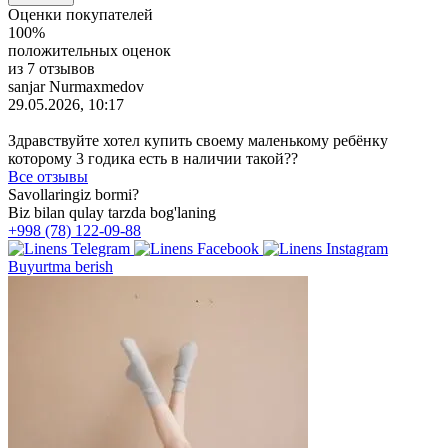
Оценки покупателей
100%
положительных оценок
из 7 отзывов
sanjar Nurmaxmedov
29.05.2026, 10:17
Здравствуйте хотел купить своему маленькому ребёнку
которому 3 годика есть в наличии такой??
Все отзывы
Savollaringiz bormi?
Biz bilan qulay tarzda bog'laning
+998 (78) 122-09-88
Buyurtma berish