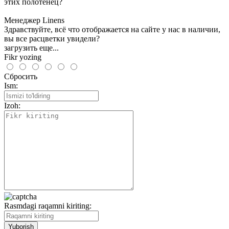
этих полотенец?
Менеджер Linens
Здравствуйте, всё что отображается на сайте у нас в наличии,
вы все расцветки увидели?
загрузить еще...
Fikr yozing
Сбросить
Ism:
Izoh:
Rasmdagi raqamni kiriting: