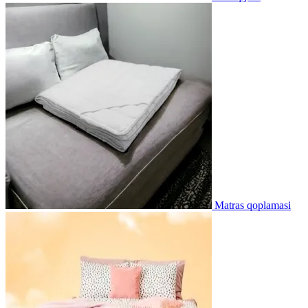
Matras qoplamasi