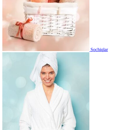
Sochiqlar