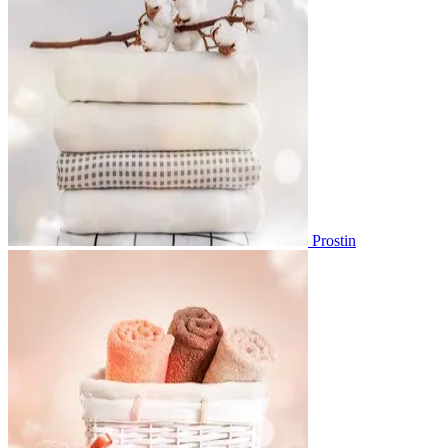
Prostin