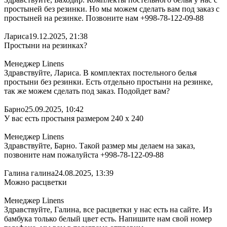
простыней без резинки. Но мы можем сделать вам под заказ с
простыней на резинке. Позвоните нам +998-78-122-09-88
Лариса
19.12.2025, 21:38
Простыни на резинках?
Менеджер Linens
Здравствуйте, Лариса. В комплектах постельного белья
простыни без резинки. Есть отдельно простыни на резинке,
так же можем сделать под заказ. Подойдет вам?
Барно
25.09.2025, 10:42
У вас есть простыня размером 240 х 240
Менеджер Linens
Здравствуйте, Барно. Такой размер мы делаем на заказ,
позвоните нам пожалуйста +998-78-122-09-88
Галина галина
24.08.2025, 13:39
Можно расцветки
Менеджер Linens
Здравствуйте, Галина, все расцветки у нас есть на сайте. Из
бамбука только белый цвет есть. Напишите нам свой номер