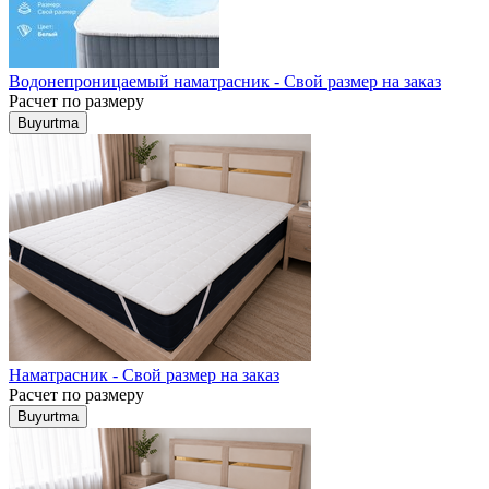
Водонепроницаемый наматрасник - Свой размер на заказ
Расчет по размеру
Buyurtma
Наматрасник - Свой размер на заказ
Расчет по размеру
Buyurtma