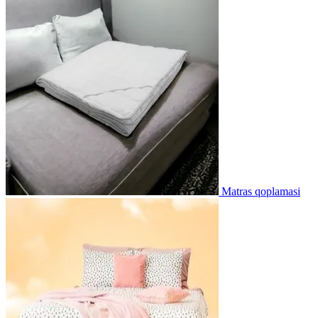
Matras qoplamasi