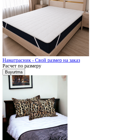
Наматрасник - Свой размер на заказ
Расчет по размеру
Buyurtma