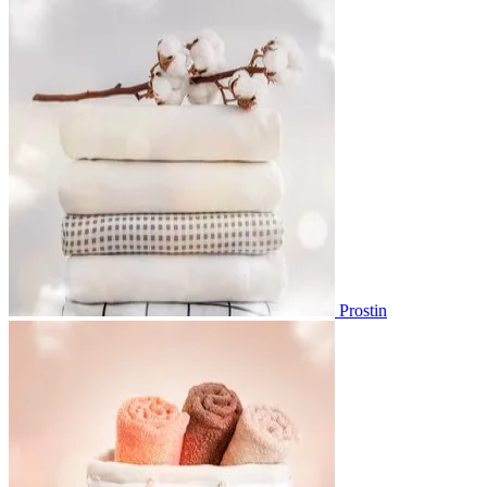
Prostin