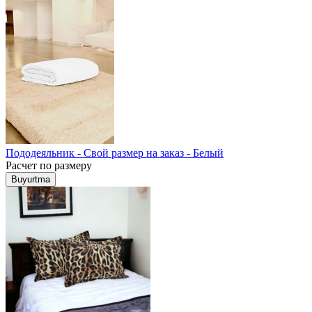
Пододеяльник - Свой размер на заказ - Белый
Расчет по размеру
Buyurtma