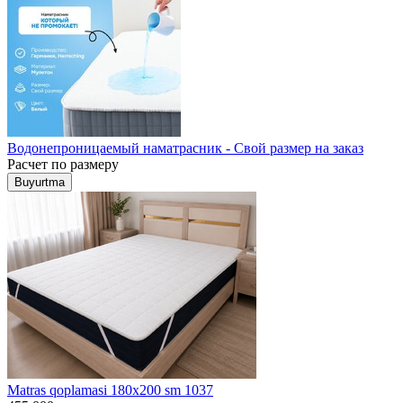
Водонепроницаемый наматрасник - Свой размер на заказ
Расчет по размеру
Buyurtma
Matras qoplamasi 180x200 sm 1037