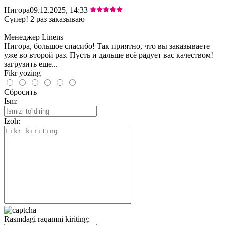
Нигора
09.12.2025, 14:33
Супер! 2 раз заказываю
Менеджер Linens
Нигора, большое спасибо! Так приятно, что вы заказываете
уже во второй раз. Пусть и дальше всё радует вас качеством!
загрузить еще...
Fikr yozing
Сбросить
Ism:
Izoh:
Rasmdagi raqamni kiriting: