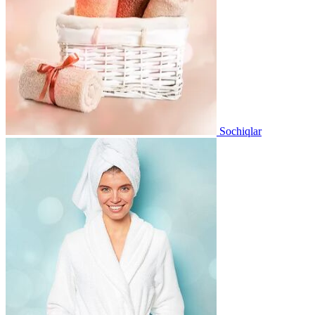
Sochiqlar