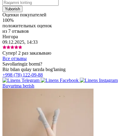
Оценки покупателей
100%
положительных оценок
из 7 отзывов
Нигора
09.12.2025, 14:33
Супер! 2 раз заказываю
Все отзывы
Savollaringiz bormi?
Biz bilan qulay tarzda bog'laning
+998 (78) 122-09-88
Buyurtma berish