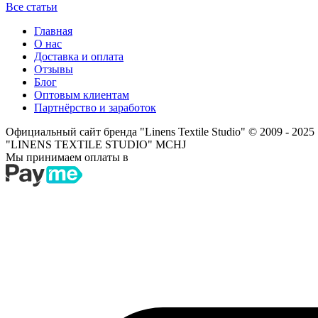
Все статьи
Главная
О нас
Доставка и оплата
Отзывы
Блог
Оптовым клиентам
Партнёрство и заработок
Официальный сайт бренда "Linens Textile Studio"
© 2009 - 2025
"LINENS TEXTILE STUDIO" MCHJ
Мы принимаем оплаты в