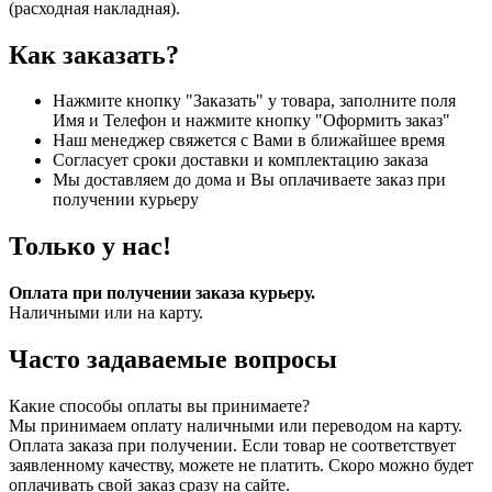
(расходная накладная).
Как заказать?
Нажмите кнопку "Заказать" у товара, заполните поля
Имя и Телефон и нажмите кнопку "Оформить заказ"
Наш менеджер свяжется с Вами в ближайшее время
Согласует сроки доставки и комплектацию заказа
Мы доставляем до дома и Вы оплачиваете заказ при
получении курьеру
Только у нас!
Оплата при получении заказа курьеру.
Наличными или на карту.
Часто задаваемые вопросы
Какие способы оплаты вы принимаете?
Мы принимаем оплату наличными или переводом на карту.
Оплата заказа при получении. Если товар не соответствует
заявленному качеству, можете не платить. Скоро можно будет
оплачивать свой заказ сразу на сайте.