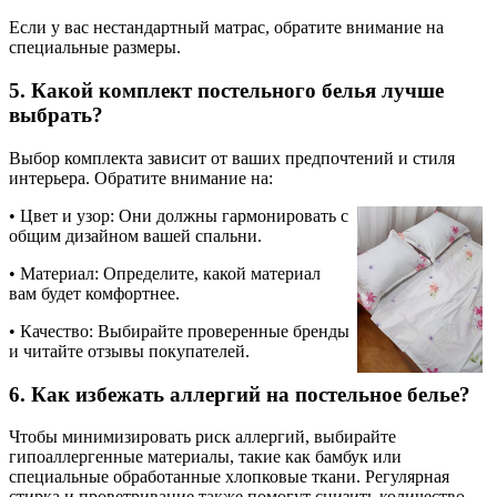
Если у вас нестандартный матрас, обратите внимание на
специальные размеры.
5. Какой комплект постельного белья лучше
выбрать?
Выбор комплекта зависит от ваших предпочтений и стиля
интерьера. Обратите внимание на:
• Цвет и узор: Они должны гармонировать с
общим дизайном вашей спальни.
• Материал: Определите, какой материал
вам будет комфортнее.
• Качество: Выбирайте проверенные бренды
и читайте отзывы покупателей.
6. Как избежать аллергий на постельное белье?
Чтобы минимизировать риск аллергий, выбирайте
гипоаллергенные материалы, такие как бамбук или
специальные обработанные хлопковые ткани. Регулярная
стирка и проветривание также помогут снизить количество