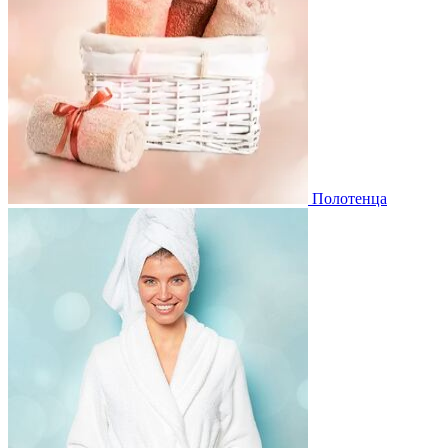
Полотенца