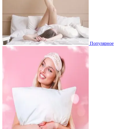
Популярное