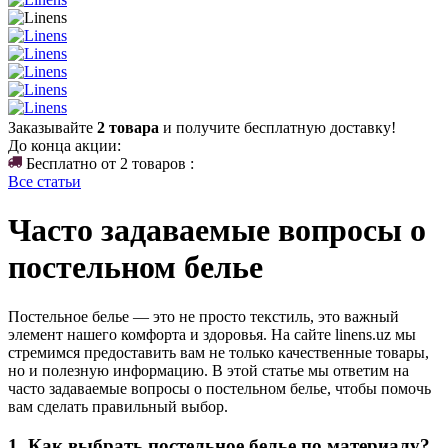
Заказывайте
2 товара
и получите бесплатную доставку!
До конца акции:
Бесплатно от 2 товаров :
Все статьи
Часто задаваемые вопросы о
постельном белье
Постельное белье — это не просто текстиль, это важный
элемент нашего комфорта и здоровья. На сайте linens.uz мы
стремимся предоставить вам не только качественные товары,
но и полезную информацию. В этой статье мы ответим на
часто задаваемые вопросы о постельном белье, чтобы помочь
вам сделать правильный выбор.
1. Как выбрать постельное белье по материалу?