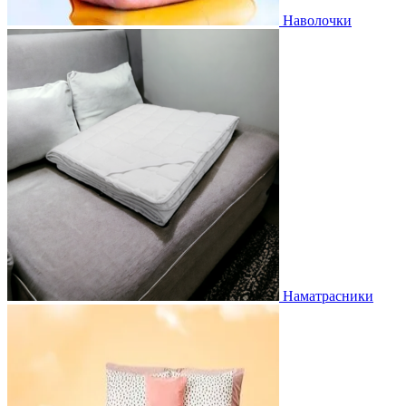
Наволочки
Наматрасники