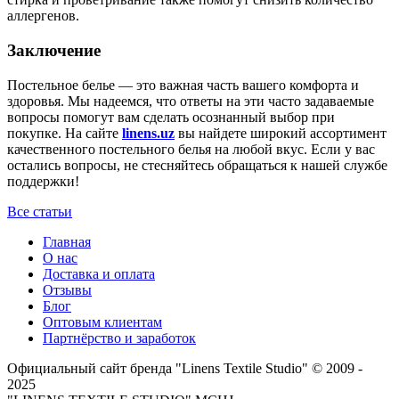
аллергенов.
Заключение
Постельное белье — это важная часть вашего комфорта и
здоровья. Мы надеемся, что ответы на эти часто задаваемые
вопросы помогут вам сделать осознанный выбор при
покупке. На сайте
linens.uz
вы найдете широкий ассортимент
качественного постельного белья на любой вкус. Если у вас
остались вопросы, не стесняйтесь обращаться к нашей службе
поддержки!
Все статьи
Главная
О нас
Доставка и оплата
Отзывы
Блог
Оптовым клиентам
Партнёрство и заработок
Официальный сайт бренда "Linens Textile Studio"
© 2009 -
2025