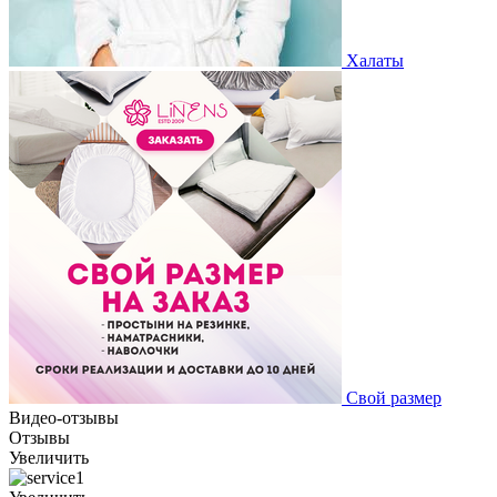
Халаты
Свой размер
Видео-отзывы
Отзывы
Увеличить