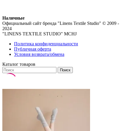
Наличные
Официальный сайт бренда
"Linens Textile Studio"
© 2009 -
2024
"LINENS TEXTILE STUDIO" MCHJ
Политика конфиденциальности
Публичная оферта
Условия возврата/обмена
Каталог товаров
Поиск