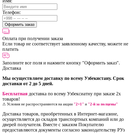
Имя:
Телефон:
Оформить заказ
Оплата при получении заказа
Если товар не соответствует заявленному качеству, можете не
платить
Заполните все поля и нажмите кнопку
"Оформить заказ".
Доставка
Мы осуществляем доставку по всему Узбекистану. Срок
доставки от 2 до 5 дней.
Бесплатная
доставка по всему Узбексиатну при заказе 2х
товаров!
⚠ Условия не распространяются на акции
"2+1"
и
"2-й за полцены"
Доставка товаров, приобретенных в Интернет-магазине,
осуществляется до складов транспортных компаний или до
дверей получателя. Вместе с заказом Покупателю
предоставляются документы согласно законодательству РУз