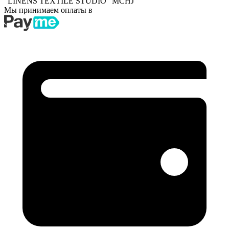
"LINENS TEXTILE STUDIO" MCHJ
Мы принимаем оплаты в