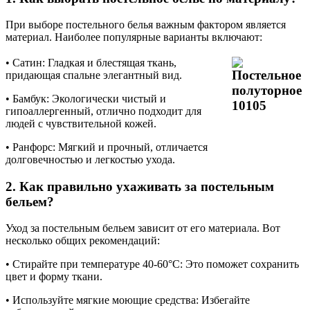
При выборе постельного белья важным фактором является
материал. Наиболее популярные варианты включают:
• Сатин: Гладкая и блестящая ткань,
придающая спальне элегантный вид.
• Бамбук: Экологически чистый и
гипоаллергенный, отлично подходит для
людей с чувствительной кожей.
• Ранфорс: Мягкий и прочный, отличается
долговечностью и легкостью ухода.
2. Как правильно ухаживать за постельным
бельем?
Уход за постельным бельем зависит от его материала. Вот
несколько общих рекомендаций:
• Стирайте при температуре 40-60°C: Это поможет сохранить
цвет и форму ткани.
• Используйте мягкие моющие средства: Избегайте