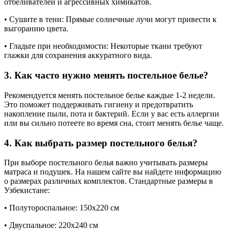
отбеливателей и агрессивных химикатов.
• Сушите в тени: Прямые солнечные лучи могут привести к
выгоранию цвета.
• Гладьте при необходимости: Некоторые ткани требуют
глажки для сохранения аккуратного вида.
3. Как часто нужно менять постельное белье?
Рекомендуется менять постельное белье каждые 1-2 недели.
Это поможет поддерживать гигиену и предотвратить
накопление пыли, пота и бактерий. Если у вас есть аллергии
или вы сильно потеете во время сна, стоит менять белье чаще.
4. Как выбрать размер постельного белья?
При выборе постельного белья важно учитывать размеры
матраса и подушек. На нашем сайте вы найдете информацию
о размерах различных комплектов. Стандартные размеры в
Узбекистане:
• Полутороспальное: 150x220 см
• Двуспальное: 220x240 см