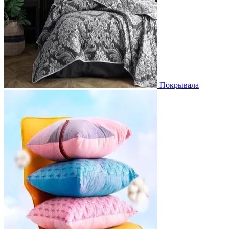
Покрывала