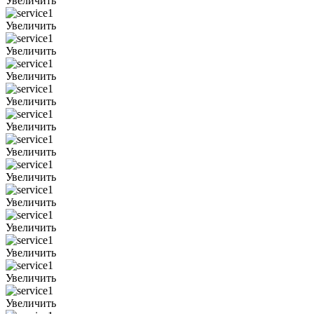
Увеличить
Увеличить
Увеличить
Увеличить
Увеличить
Увеличить
Увеличить
Увеличить
Увеличить
Увеличить
Увеличить
Увеличить
Увеличить