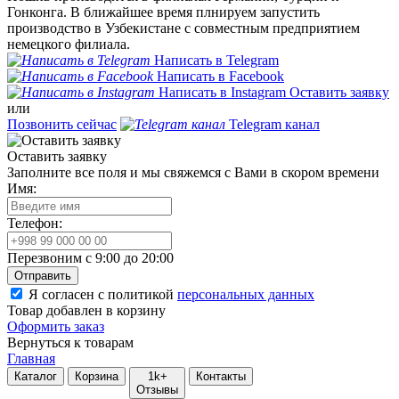
Гонконга. В ближайшее время плнируем запустить
производство в Узбекистане с совместным предприятием
немецкого филиала.
Написать в Telegram
Написать в Facebook
Написать в Instagram
Оставить заявку
или
Позвонить сейчас
Telegram канал
Оставить заявку
Заполните все поля и мы свяжемся с Вами в скором времени
Имя:
Телефон:
Перезвоним с 9:00 до 20:00
Отправить
Я согласен с политикой
персональных данных
Товар добавлен в корзину
Оформить заказ
Вернуться к товарам
Главная
Каталог
Корзина
1k+
Контакты
Отзывы