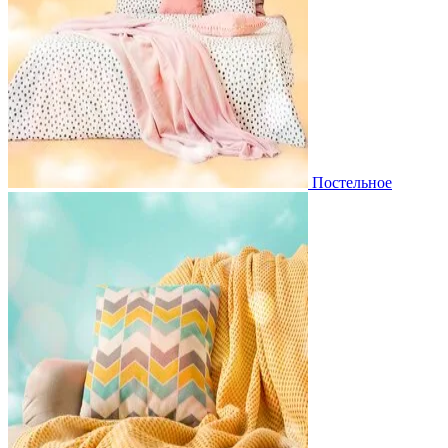
Постельное