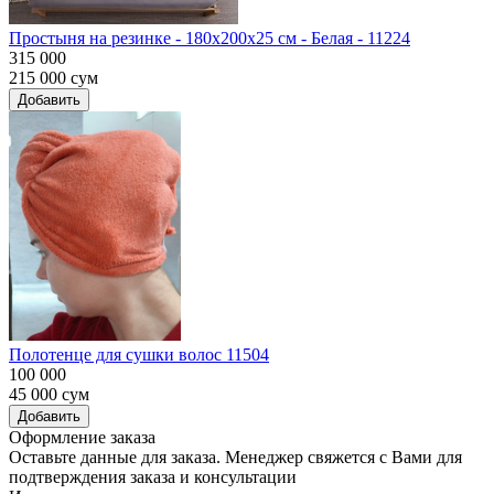
Простыня на резинке - 180x200x25 cм - Белая - 11224
315 000
215 000
сум
Добавить
Полотенце для сушки волос 11504
100 000
45 000
сум
Добавить
Оформление заказа
Оставьте данные для заказа. Менеджер свяжется с Вами для
подтверждения заказа и консультации