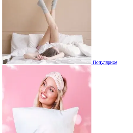
Популярное