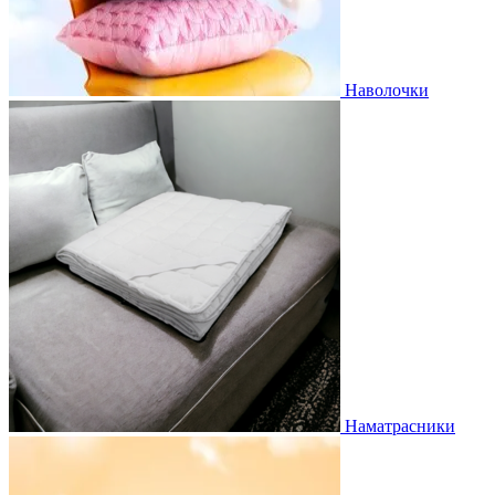
Наволочки
Наматрасники