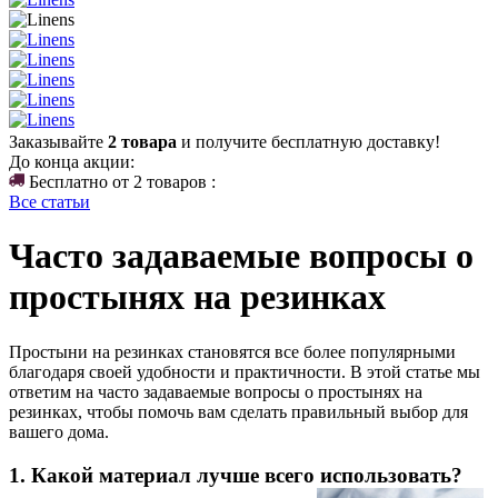
Заказывайте
2 товара
и получите бесплатную доставку!
До конца акции:
Бесплатно от 2 товаров :
Все статьи
Часто задаваемые вопросы о
простынях на резинках
Простыни на резинках становятся все более популярными
благодаря своей удобности и практичности. В этой статье мы
ответим на часто задаваемые вопросы о простынях на
резинках, чтобы помочь вам сделать правильный выбор для
вашего дома.
1. Какой материал лучше всего использовать?