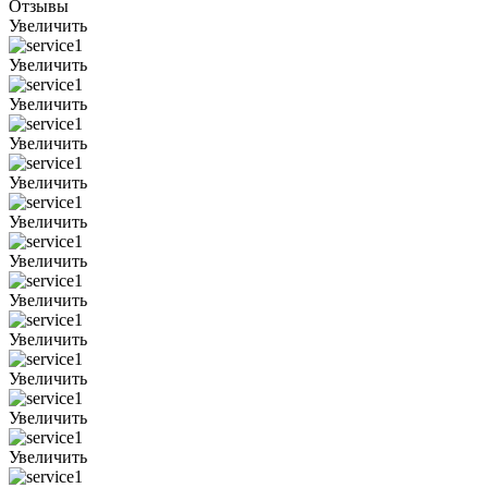
Отзывы
Увеличить
Увеличить
Увеличить
Увеличить
Увеличить
Увеличить
Увеличить
Увеличить
Увеличить
Увеличить
Увеличить
Увеличить