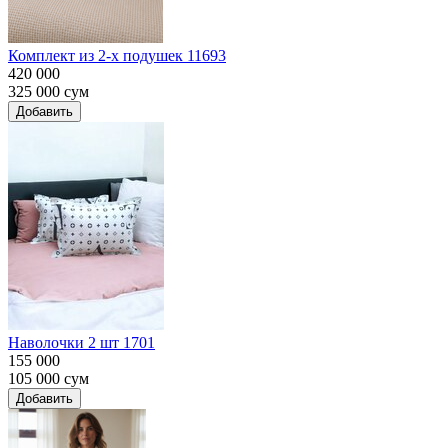
Комплект из 2-х подушек 11693
420 000
325 000
сум
Добавить
Наволочки 2 шт 1701
155 000
105 000
сум
Добавить