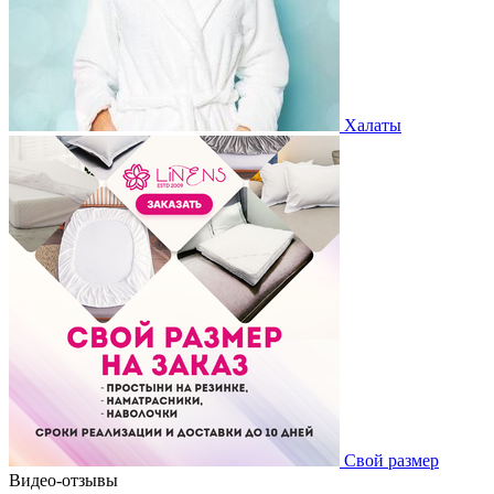
Халаты
Свой размер
Видео-отзывы