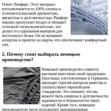
Ответ: Ранфорс. Этот материал
изготавливается из 100% хлопка и
отличается высокой прочностью,
мягкостью и долговечностью. Ранфорс
хорошо пропускает воздух и обладает
отличной гигроскопичностью, что
делает его идеальным выбором для
постельного белья. Он не вызывает
аллергии и приятен на ощупь, что обеспечивает комфортный
сон.
2. Почему стоит выбирать немецкое
производство?
Немецкое производство славится
высоким качеством своей продукции.
Простыни, изготовленные в Германии,
проходят строгий контроль качества и
соответствуют европейским
стандартам. Это означает, что вы
можете быть уверены в долговечности,
надежности и безопасности таких
изделий. Кроме того, немецкие
производители часто используют инновационные