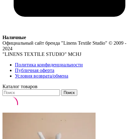
Наличные
Официальный сайт бренда
"Linens Textile Studio"
© 2009 -
2024
"LINENS TEXTILE STUDIO" MCHJ
Политика конфиденциальности
Публичная оферта
Условия возврата/обмена
Каталог товаров
Поиск