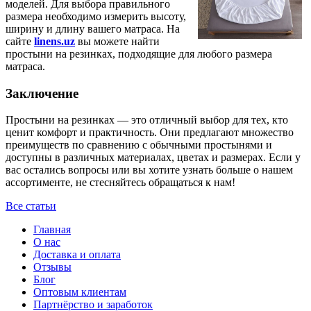
моделей. Для выбора правильного
размера необходимо измерить высоту,
ширину и длину вашего матраса. На
сайте
linens.uz
вы можете найти
простыни на резинках, подходящие для любого размера
матраса.
Заключение
Простыни на резинках — это отличный выбор для тех, кто
ценит комфорт и практичность. Они предлагают множество
преимуществ по сравнению с обычными простынями и
доступны в различных материалах, цветах и размерах. Если у
вас остались вопросы или вы хотите узнать больше о нашем
ассортименте, не стесняйтесь обращаться к нам!
Все статьи
Главная
О нас
Доставка и оплата
Отзывы
Блог
Оптовым клиентам
Партнёрство и заработок