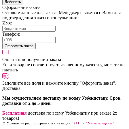
Добавить
Оформление заказа
Оставьте данные для заказа. Менеджер свяжется с Вами для
подтверждения заказа и консультации
Имя:
Телефон:
Оформить заказ
Оплата при получении заказа
Если товар не соответствует заявленному качеству, можете не
платить
Заполните все поля и нажмите кнопку
"Оформить заказ".
Доставка
Мы осуществляем доставку по всему Узбекистану. Срок
доставки от 2 до 5 дней.
Бесплатная
доставка по всему Узбексиатну при заказе 2х
товаров!
⚠ Условия не распространяются на акции
"2+1"
и
"2-й за полцены"