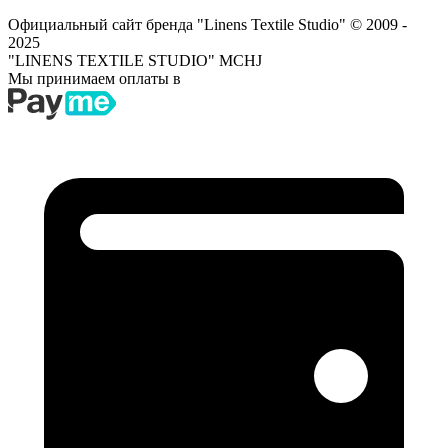
Официальный сайт бренда "Linens Textile Studio"
© 2009 -
2025
"LINENS TEXTILE STUDIO" MCHJ
Мы принимаем оплаты в