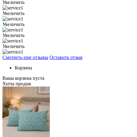
Увеличить
Увеличить
Увеличить
Увеличить
Увеличить
Смотреть еще отзывы
Оставить отзыв
Корзина
Ваша корзина пуста
Хиты продаж