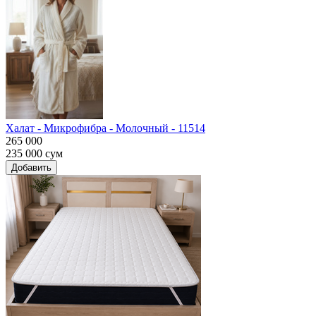
Халат - Микрофибра - Молочный - 11514
265 000
235 000
сум
Добавить