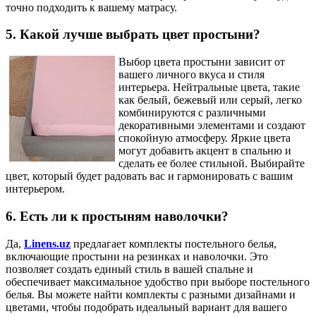
точно подходить к вашему матрасу.
5. Какой лучше выбрать цвет простыни?
Выбор цвета простыни зависит от
вашего личного вкуса и стиля
интерьера. Нейтральные цвета, такие
как белый, бежевый или серый, легко
комбинируются с различными
декоративными элементами и создают
спокойную атмосферу. Яркие цвета
могут добавить акцент в спальню и
сделать ее более стильной. Выбирайте
цвет, который будет радовать вас и гармонировать с вашим
интерьером.
6. Есть ли к простыням наволочки?
Да,
Linens.uz
предлагает комплекты постельного белья,
включающие простыни на резинках и наволочки. Это
позволяет создать единый стиль в вашей спальне и
обеспечивает максимальное удобство при выборе постельного
белья. Вы можете найти комплекты с разными дизайнами и
цветами, чтобы подобрать идеальный вариант для вашего