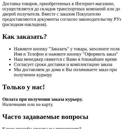
Доставка товаров, приобретенных в Интернет-магазине,
осуществляется до складов транспортных компаний или до
дверей получателя. Вместе с заказом Покупателю
предоставляются документы согласно законодательству РУз
(расходная накладная).
Как заказать?
Нажмите кнопку "Заказать" у товара, заполните поля
Имя и Телефон и нажмите кнопку "Оформить заказ"
Наш менеджер свяжется с Вами в ближайшее время
Согласует сроки доставки и комплектацию заказа
Мы доставляем до дома и Вы оплачиваете заказ при
получении курьеру
Только у нас!
Оплата при получении заказа курьеру.
Наличными или на карту.
Часто задаваемые вопросы
Какие способы оплаты вы принимаете?