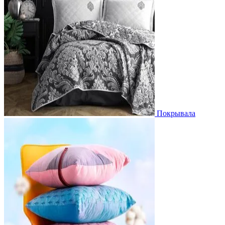
Покрывала