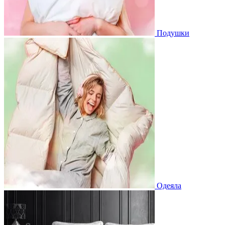
Подушки
Одеяла