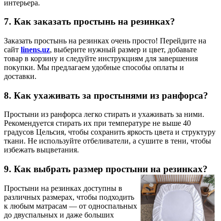
интерьера.
7. Как заказать простынь на резинках?
Заказать простынь на резинках очень просто! Перейдите на
сайт
linens.uz
, выберите нужный размер и цвет, добавьте
товар в корзину и следуйте инструкциям для завершения
покупки. Мы предлагаем удобные способы оплаты и
доставки.
8. Как ухаживать за простынями из ранфорса?
Простыни из ранфорса легко стирать и ухаживать за ними.
Рекомендуется стирать их при температуре не выше 40
градусов Цельсия, чтобы сохранить яркость цвета и структуру
ткани. Не используйте отбеливатели, а сушите в тени, чтобы
избежать выцветания.
9. Как выбрать размер простыни на резинках?
Простыни на резинках доступны в
различных размерах, чтобы подходить
к любым матрасам — от односпальных
до двуспальных и даже больших