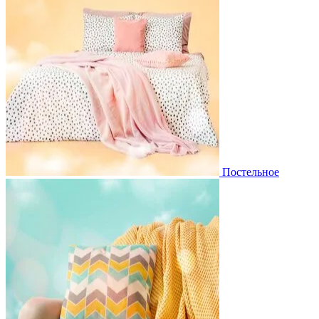
Постельное