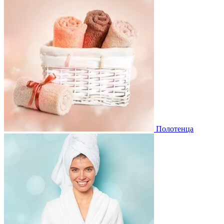
Полотенца